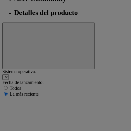
Detalles del producto
Sistema operativo:
Fecha de lanzamiento:
Todos
La más reciente