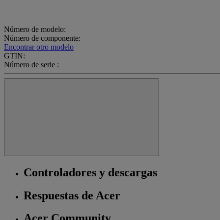
Número de modelo:
Número de componente:
Encontrar otro modelo
GTIN:
Número de serie :
Controladores y descargas
Respuestas de Acer
Acer Community