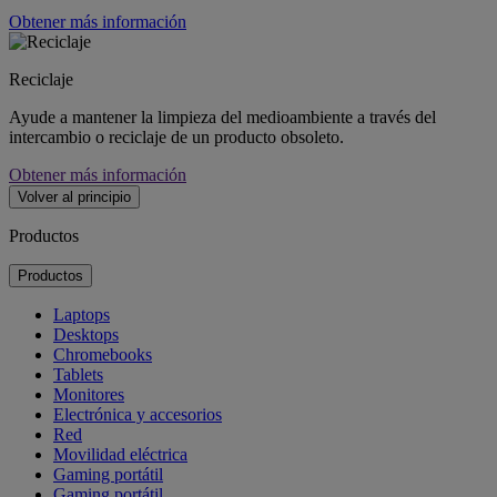
Obtener más información
Reciclaje
Ayude a mantener la limpieza del medioambiente a través del
intercambio o reciclaje de un producto obsoleto.
Obtener más información
Volver al principio
Productos
Productos
Laptops
Desktops
Chromebooks
Tablets
Monitores
Electrónica y accesorios
Red
Movilidad eléctrica
Gaming portátil
Gaming portátil