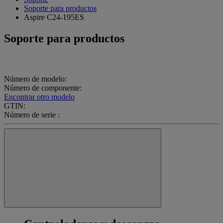
Soporte para productos
Aspire C24-195ES
Soporte para productos
Número de modelo:
Número de componente:
Encontrar otro modelo
GTIN:
Número de serie :