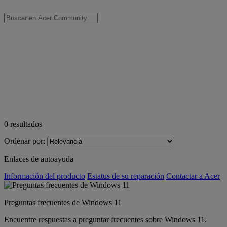
0
resultados
Ordenar por:
Enlaces de autoayuda
Información del producto
Estatus de su reparación
Contactar a Acer
Preguntas frecuentes de Windows 11
Encuentre respuestas a preguntar frecuentes sobre Windows 11.