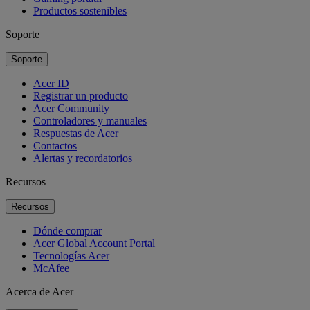
Productos sostenibles
Soporte
Soporte
Acer ID
Registrar un producto
Acer Community
Controladores y manuales
Respuestas de Acer
Contactos
Alertas y recordatorios
Recursos
Recursos
Dónde comprar
Acer Global Account Portal
Tecnologías Acer
McAfee
Acerca de Acer