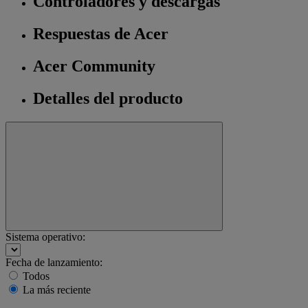
Controladores y descargas
Respuestas de Acer
Acer Community
Detalles del producto
Sistema operativo:
Fecha de lanzamiento:
Todos
La más reciente