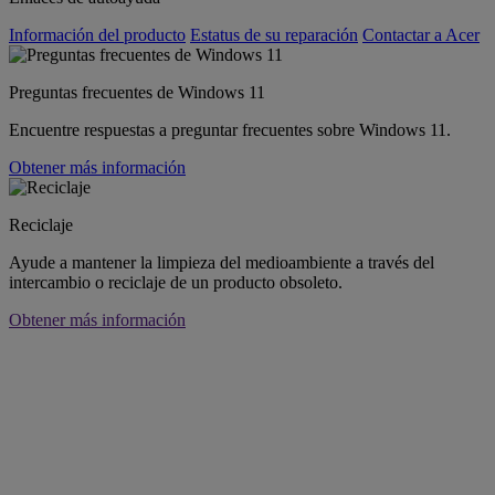
Información del producto
Estatus de su reparación
Contactar a Acer
Preguntas frecuentes de Windows 11
Encuentre respuestas a preguntar frecuentes sobre Windows 11.
Obtener más información
Reciclaje
Ayude a mantener la limpieza del medioambiente a través del
intercambio o reciclaje de un producto obsoleto.
Obtener más información