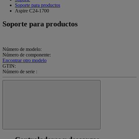
Soporte para productos
Aspire C24-1700
Soporte para productos
Número de modelo:
Número de componente:
Encontrar otro modelo
GTIN:
Número de serie :