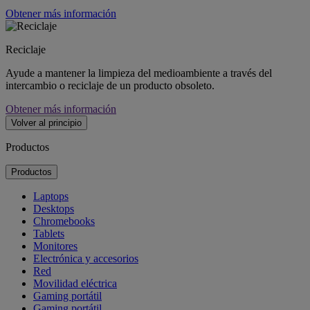
Obtener más información
Reciclaje
Ayude a mantener la limpieza del medioambiente a través del
intercambio o reciclaje de un producto obsoleto.
Obtener más información
Volver al principio
Productos
Productos
Laptops
Desktops
Chromebooks
Tablets
Monitores
Electrónica y accesorios
Red
Movilidad eléctrica
Gaming portátil
Gaming portátil