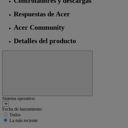
Controladores y descargas
Respuestas de Acer
Acer Community
Detalles del producto
Sistema operativo:
Fecha de lanzamiento:
Todos
La más reciente