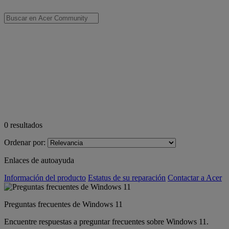
0
resultados
Ordenar por:
Enlaces de autoayuda
Información del producto
Estatus de su reparación
Contactar a Acer
Preguntas frecuentes de Windows 11
Encuentre respuestas a preguntar frecuentes sobre Windows 11.