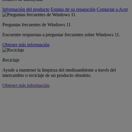
Información del producto
Estatus de su reparación
Contactar a Acer
Preguntas frecuentes de Windows 11
Encuentre respuestas a preguntar frecuentes sobre Windows 11.
Obtener más información
Reciclaje
Ayude a mantener la limpieza del medioambiente a través del
intercambio o reciclaje de un producto obsoleto.
Obtener más información