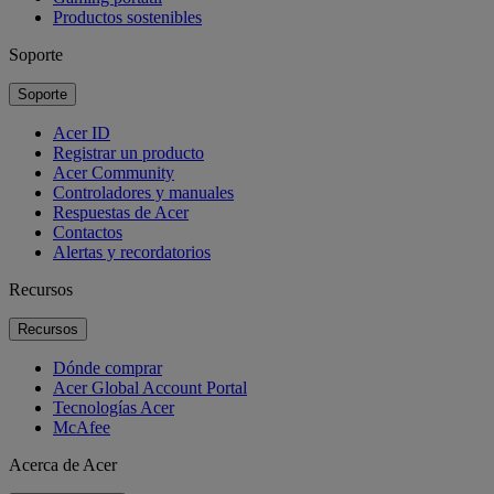
Productos sostenibles
Soporte
Soporte
Acer ID
Registrar un producto
Acer Community
Controladores y manuales
Respuestas de Acer
Contactos
Alertas y recordatorios
Recursos
Recursos
Dónde comprar
Acer Global Account Portal
Tecnologías Acer
McAfee
Acerca de Acer