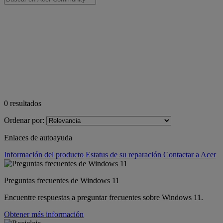
0
resultados
Ordenar por:
Enlaces de autoayuda
Información del producto
Estatus de su reparación
Contactar a Acer
Preguntas frecuentes de Windows 11
Encuentre respuestas a preguntar frecuentes sobre Windows 11.
Obtener más información