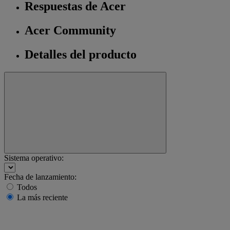
Respuestas de Acer
Acer Community
Detalles del producto
Sistema operativo:
Fecha de lanzamiento:
Todos
La más reciente