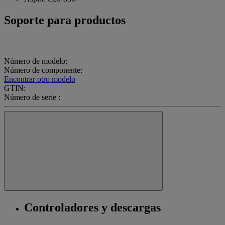
Soporte para productos
Número de modelo:
Número de componente:
Encontrar otro modelo
GTIN:
Número de serie :
Controladores y descargas