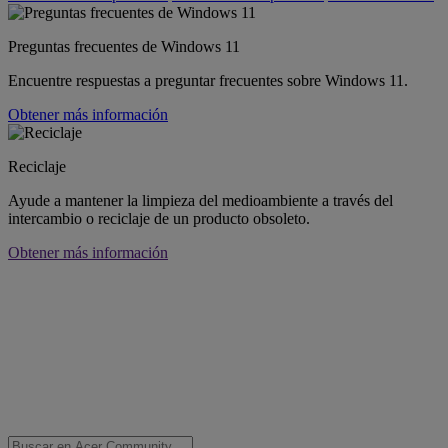
Preguntas frecuentes de Windows 11
Encuentre respuestas a preguntar frecuentes sobre Windows 11.
Obtener más información
Reciclaje
Ayude a mantener la limpieza del medioambiente a través del
intercambio o reciclaje de un producto obsoleto.
Obtener más información