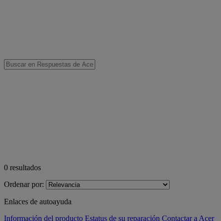
0
resultados
Ordenar por:
Enlaces de autoayuda
Información del producto
Estatus de su reparación
Contactar a Acer