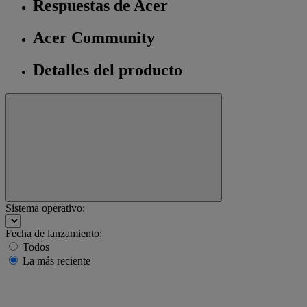
Respuestas de Acer
Acer Community
Detalles del producto
Sistema operativo:
Fecha de lanzamiento:
Todos
La más reciente