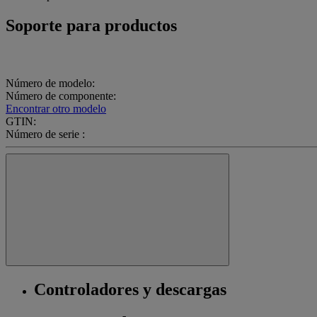
Soporte para productos
Número de modelo:
Número de componente:
Encontrar otro modelo
GTIN:
Número de serie :
Controladores y descargas