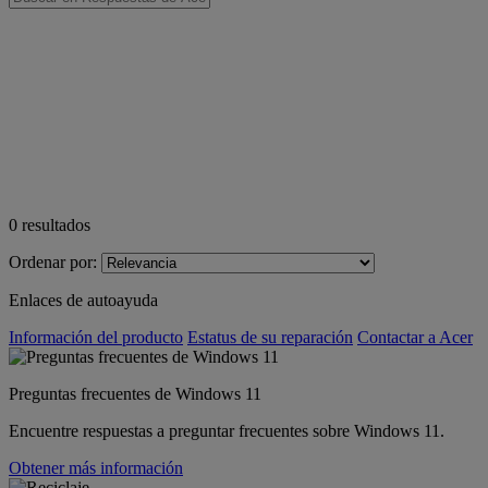
0
resultados
Ordenar por:
Enlaces de autoayuda
Información del producto
Estatus de su reparación
Contactar a Acer
Preguntas frecuentes de Windows 11
Encuentre respuestas a preguntar frecuentes sobre Windows 11.
Obtener más información