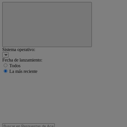
Sistema operativo:
Fecha de lanzamiento:
Todos
La más reciente