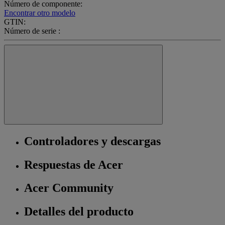
Número de componente:
Encontrar otro modelo
GTIN:
Número de serie :
Controladores y descargas
Respuestas de Acer
Acer Community
Detalles del producto