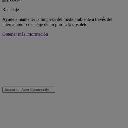
Reciclaje
Ayude a mantener la limpieza del medioambiente a través del
intercambio o reciclaje de un producto obsoleto.
Obtener más información