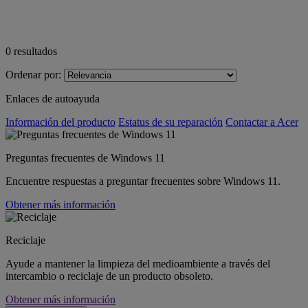
0
resultados
Ordenar por:
Enlaces de autoayuda
Información del producto
Estatus de su reparación
Contactar a Acer
Preguntas frecuentes de Windows 11
Encuentre respuestas a preguntar frecuentes sobre Windows 11.
Obtener más información
Reciclaje
Ayude a mantener la limpieza del medioambiente a través del
intercambio o reciclaje de un producto obsoleto.
Obtener más información