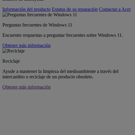
Información del producto
Estatus de su reparación
Contactar a Acer
Preguntas frecuentes de Windows 11
Encuentre respuestas a preguntar frecuentes sobre Windows 11.
Obtener más información
Reciclaje
Ayude a mantener la limpieza del medioambiente a través del
intercambio o reciclaje de un producto obsoleto.
Obtener más información