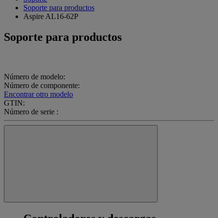
Soporte para productos
Aspire AL16-62P
Soporte para productos
Número de modelo:
Número de componente:
Encontrar otro modelo
GTIN:
Número de serie :