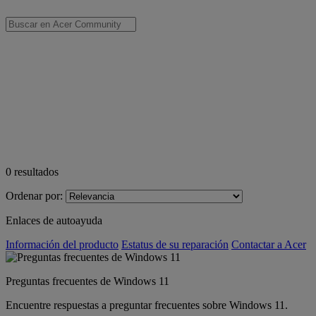
0
resultados
Ordenar por:
Enlaces de autoayuda
Información del producto
Estatus de su reparación
Contactar a Acer
Preguntas frecuentes de Windows 11
Encuentre respuestas a preguntar frecuentes sobre Windows 11.