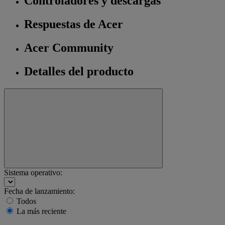
Controladores y descargas
Respuestas de Acer
Acer Community
Detalles del producto
Sistema operativo:
Fecha de lanzamiento:
Todos
La más reciente