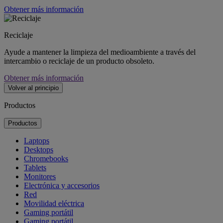
Obtener más información
Reciclaje
Ayude a mantener la limpieza del medioambiente a través del
intercambio o reciclaje de un producto obsoleto.
Obtener más información
Volver al principio
Productos
Productos
Laptops
Desktops
Chromebooks
Tablets
Monitores
Electrónica y accesorios
Red
Movilidad eléctrica
Gaming portátil
Gaming portátil