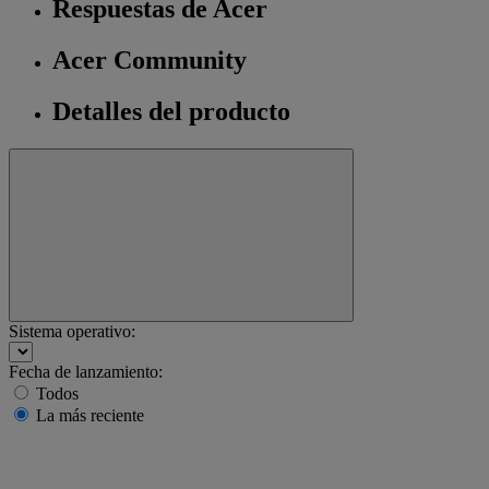
Respuestas de Acer
Acer Community
Detalles del producto
Sistema operativo:
Fecha de lanzamiento:
Todos
La más reciente