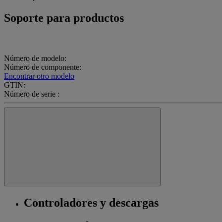
Soporte para productos
Número de modelo:
Número de componente:
Encontrar otro modelo
GTIN:
Número de serie :
Controladores y descargas