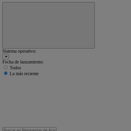
Sistema operativo:
Fecha de lanzamiento:
Todos
La más reciente