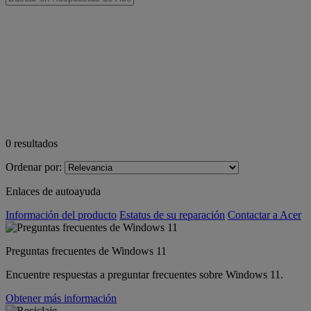
0
resultados
Ordenar por:
Enlaces de autoayuda
Información del producto
Estatus de su reparación
Contactar a Acer
Preguntas frecuentes de Windows 11
Encuentre respuestas a preguntar frecuentes sobre Windows 11.
Obtener más información