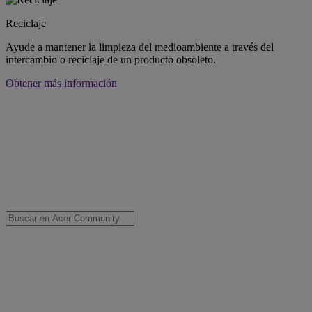
Reciclaje
Ayude a mantener la limpieza del medioambiente a través del
intercambio o reciclaje de un producto obsoleto.
Obtener más información