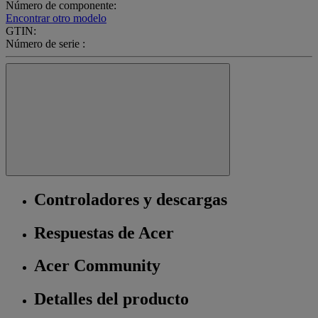
Número de componente:
Encontrar otro modelo
GTIN:
Número de serie :
Controladores y descargas
Respuestas de Acer
Acer Community
Detalles del producto