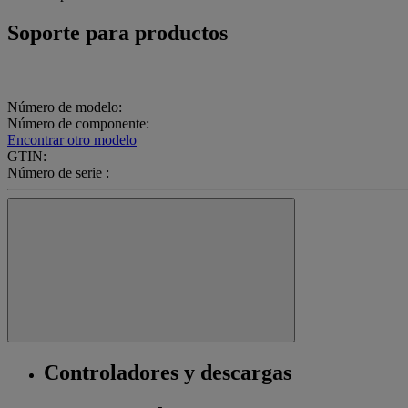
Soporte para productos
Número de modelo:
Número de componente:
Encontrar otro modelo
GTIN:
Número de serie :
Controladores y descargas