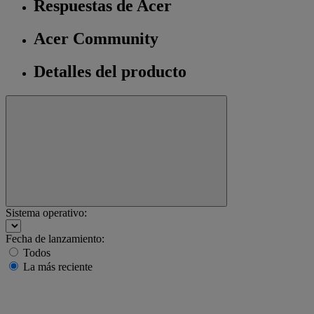
Respuestas de Acer
Acer Community
Detalles del producto
Sistema operativo:
Fecha de lanzamiento:
Todos
La más reciente