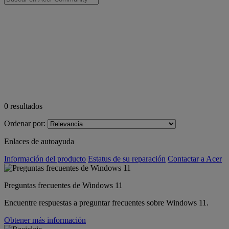
0
resultados
Ordenar por:
Enlaces de autoayuda
Información del producto
Estatus de su reparación
Contactar a Acer
Preguntas frecuentes de Windows 11
Encuentre respuestas a preguntar frecuentes sobre Windows 11.
Obtener más información