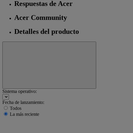
Respuestas de Acer
Acer Community
Detalles del producto
Sistema operativo:
Fecha de lanzamiento:
Todos
La más reciente