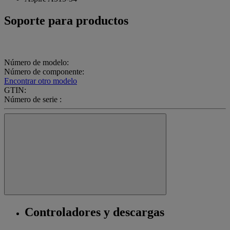
Soporte para productos
Número de modelo:
Número de componente:
Encontrar otro modelo
GTIN:
Número de serie :
Controladores y descargas