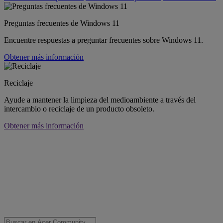
Preguntas frecuentes de Windows 11
Encuentre respuestas a preguntar frecuentes sobre Windows 11.
Obtener más información
Reciclaje
Ayude a mantener la limpieza del medioambiente a través del
intercambio o reciclaje de un producto obsoleto.
Obtener más información