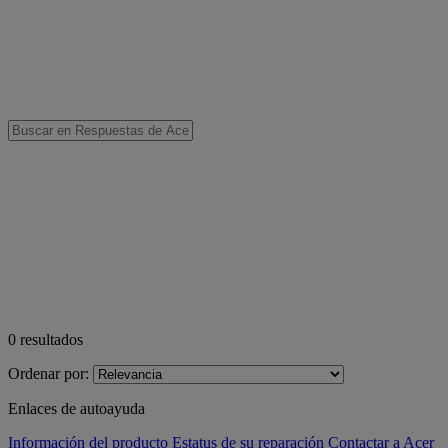
0
resultados
Ordenar por:
Enlaces de autoayuda
Información del producto
Estatus de su reparación
Contactar a Acer