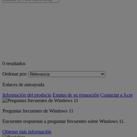
0
resultados
Ordenar por:
Enlaces de autoayuda
Información del producto
Estatus de su reparación
Contactar a Acer
Preguntas frecuentes de Windows 11
Encuentre respuestas a preguntar frecuentes sobre Windows 11.
Obtener más información