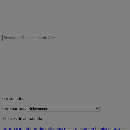
0
resultados
Ordenar por:
Enlaces de autoayuda
Información del producto
Estatus de su reparación
Contactar a Acer