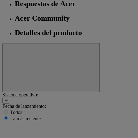
Respuestas de Acer
Acer Community
Detalles del producto
Sistema operativo:
Fecha de lanzamiento:
Todos
La más reciente