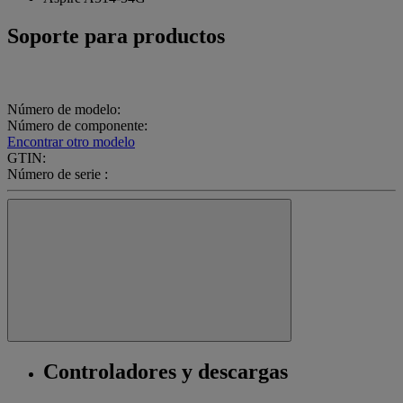
Soporte para productos
Número de modelo:
Número de componente:
Encontrar otro modelo
GTIN:
Número de serie :
Controladores y descargas