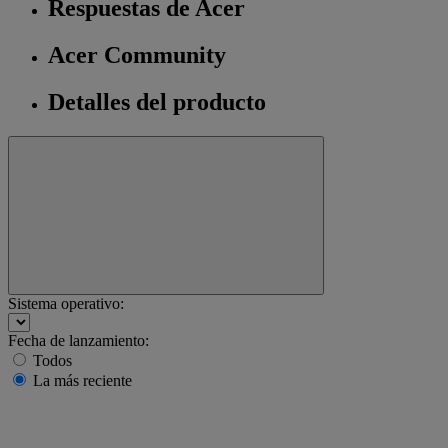
Respuestas de Acer
Acer Community
Detalles del producto
Sistema operativo:
Fecha de lanzamiento:
Todos
La más reciente