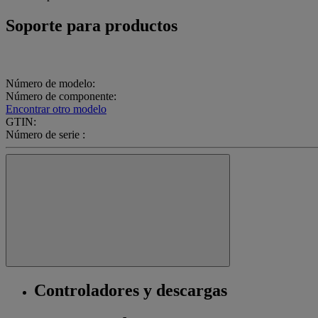
Soporte para productos
Número de modelo:
Número de componente:
Encontrar otro modelo
GTIN:
Número de serie :
Controladores y descargas