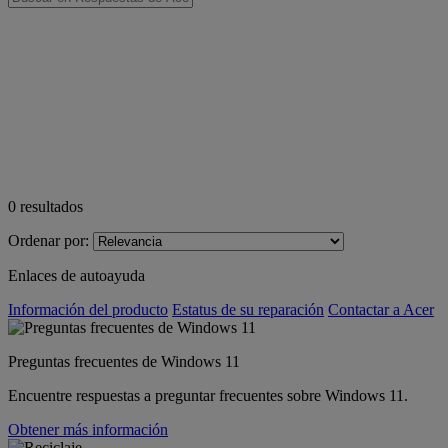
0
resultados
Ordenar por:
Enlaces de autoayuda
Información del producto
Estatus de su reparación
Contactar a Acer
Preguntas frecuentes de Windows 11
Encuentre respuestas a preguntar frecuentes sobre Windows 11.
Obtener más información