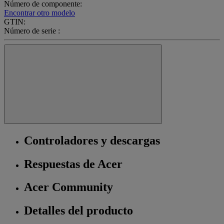
Número de componente:
Encontrar otro modelo
GTIN:
Número de serie :
Controladores y descargas
Respuestas de Acer
Acer Community
Detalles del producto