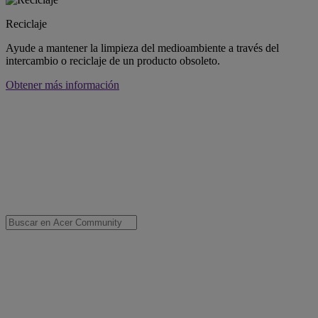
Reciclaje
Ayude a mantener la limpieza del medioambiente a través del
intercambio o reciclaje de un producto obsoleto.
Obtener más información