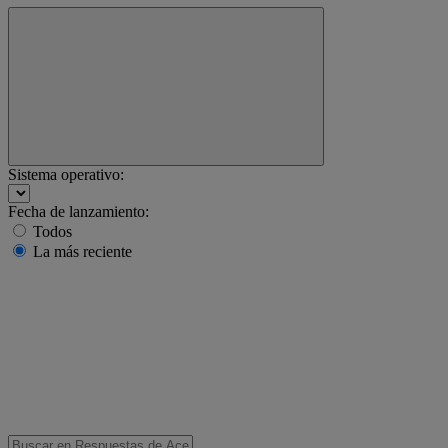
Sistema operativo:
Fecha de lanzamiento:
Todos
La más reciente