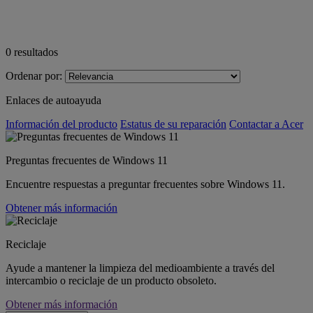
0
resultados
Ordenar por:
Enlaces de autoayuda
Información del producto
Estatus de su reparación
Contactar a Acer
Preguntas frecuentes de Windows 11
Encuentre respuestas a preguntar frecuentes sobre Windows 11.
Obtener más información
Reciclaje
Ayude a mantener la limpieza del medioambiente a través del
intercambio o reciclaje de un producto obsoleto.
Obtener más información