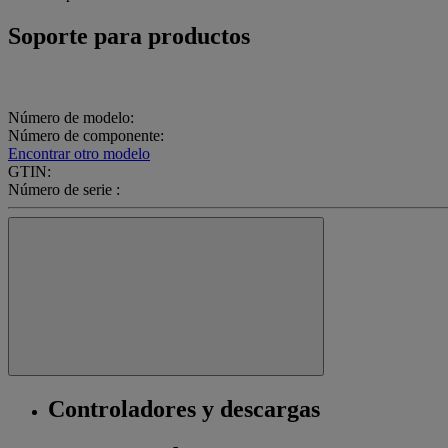
Soporte para productos
Número de modelo:
Número de componente:
Encontrar otro modelo
GTIN:
Número de serie :
Controladores y descargas