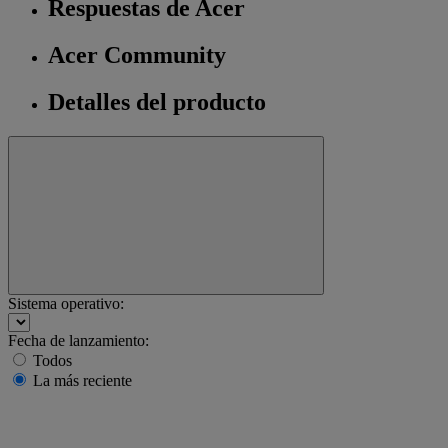
Respuestas de Acer
Acer Community
Detalles del producto
Sistema operativo:
Fecha de lanzamiento:
Todos
La más reciente