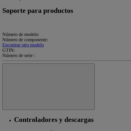
Soporte para productos
Número de modelo:
Número de componente:
Encontrar otro modelo
GTIN:
Número de serie :
Controladores y descargas