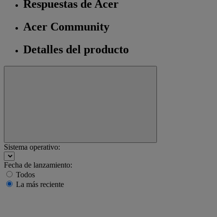
Respuestas de Acer
Acer Community
Detalles del producto
Sistema operativo:
Fecha de lanzamiento:
Todos
La más reciente