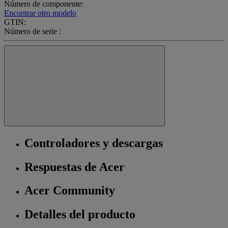
Número de componente:
Encontrar otro modelo
GTIN:
Número de serie :
Controladores y descargas
Respuestas de Acer
Acer Community
Detalles del producto