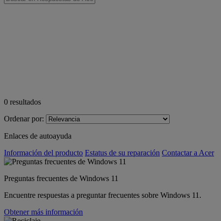
0
resultados
Ordenar por:
Enlaces de autoayuda
Información del producto
Estatus de su reparación
Contactar a Acer
Preguntas frecuentes de Windows 11
Encuentre respuestas a preguntar frecuentes sobre Windows 11.
Obtener más información