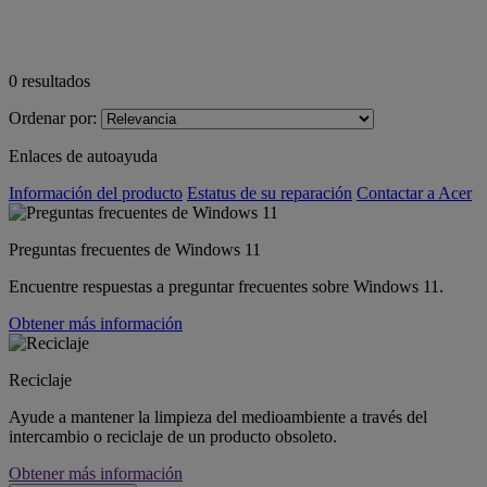
0
resultados
Ordenar por:
Enlaces de autoayuda
Información del producto
Estatus de su reparación
Contactar a Acer
Preguntas frecuentes de Windows 11
Encuentre respuestas a preguntar frecuentes sobre Windows 11.
Obtener más información
Reciclaje
Ayude a mantener la limpieza del medioambiente a través del
intercambio o reciclaje de un producto obsoleto.
Obtener más información