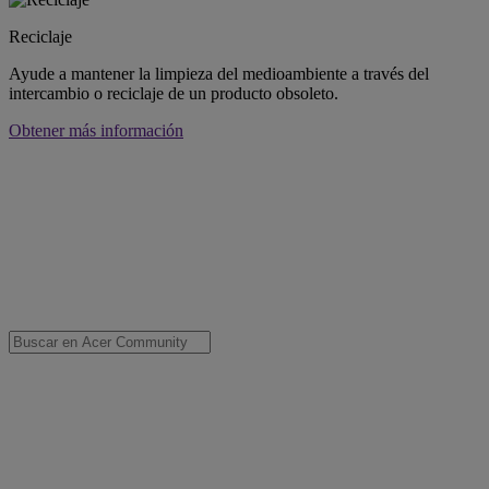
Reciclaje
Ayude a mantener la limpieza del medioambiente a través del
intercambio o reciclaje de un producto obsoleto.
Obtener más información