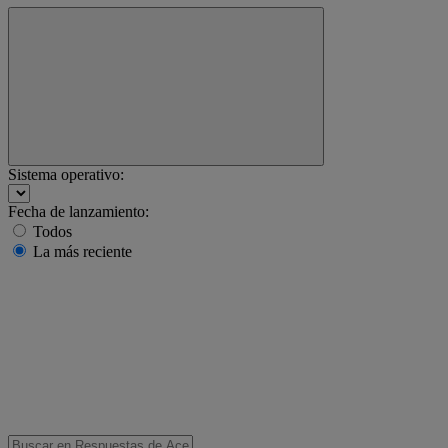
Sistema operativo:
Fecha de lanzamiento:
Todos
La más reciente