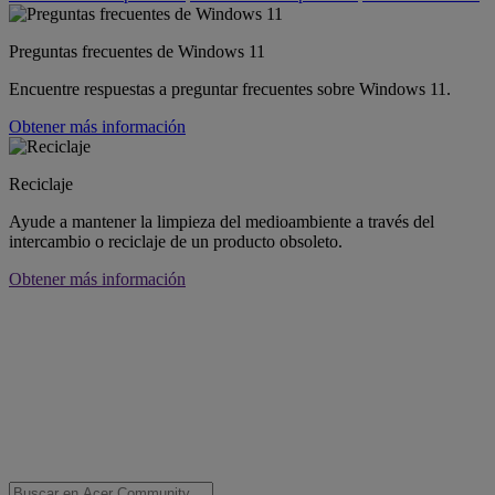
Preguntas frecuentes de Windows 11
Encuentre respuestas a preguntar frecuentes sobre Windows 11.
Obtener más información
Reciclaje
Ayude a mantener la limpieza del medioambiente a través del
intercambio o reciclaje de un producto obsoleto.
Obtener más información