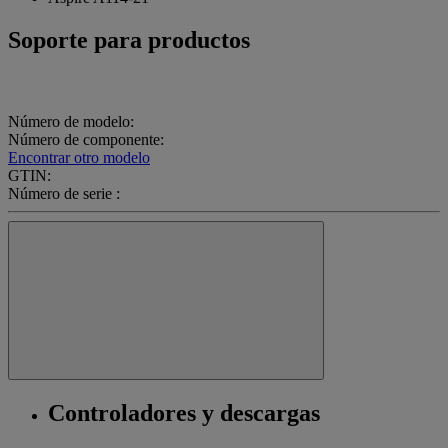
Soporte para productos
Número de modelo:
Número de componente:
Encontrar otro modelo
GTIN:
Número de serie :
Controladores y descargas