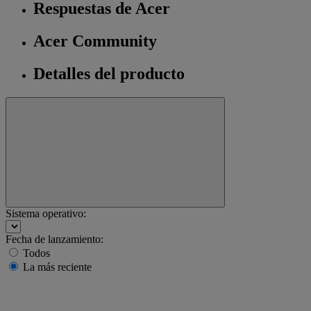
Respuestas de Acer
Acer Community
Detalles del producto
Sistema operativo:
Fecha de lanzamiento:
Todos
La más reciente