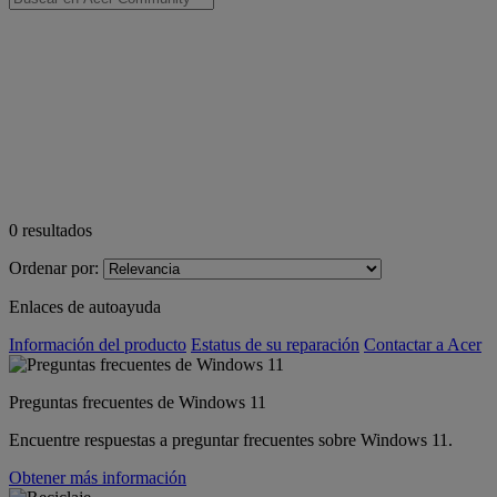
0
resultados
Ordenar por:
Enlaces de autoayuda
Información del producto
Estatus de su reparación
Contactar a Acer
Preguntas frecuentes de Windows 11
Encuentre respuestas a preguntar frecuentes sobre Windows 11.
Obtener más información