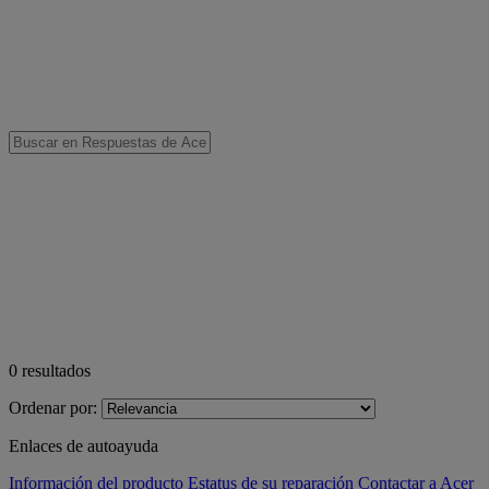
0
resultados
Ordenar por:
Enlaces de autoayuda
Información del producto
Estatus de su reparación
Contactar a Acer