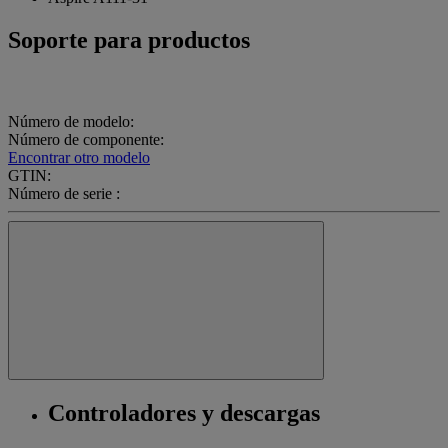
Soporte para productos
Número de modelo:
Número de componente:
Encontrar otro modelo
GTIN:
Número de serie :
Controladores y descargas