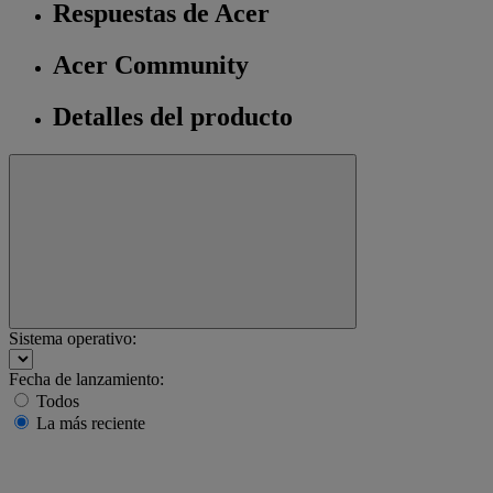
Respuestas de Acer
Acer Community
Detalles del producto
Sistema operativo:
Fecha de lanzamiento:
Todos
La más reciente