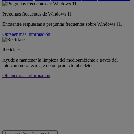
Preguntas frecuentes de Windows 11
Encuentre respuestas a preguntar frecuentes sobre Windows 11.
Obtener más información
Reciclaje
Ayude a mantener la limpieza del medioambiente a través del
intercambio o reciclaje de un producto obsoleto.
Obtener más información