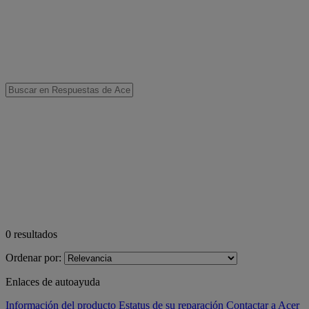
0
resultados
Ordenar por:
Enlaces de autoayuda
Información del producto
Estatus de su reparación
Contactar a Acer