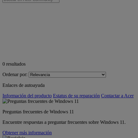
0
resultados
Ordenar por:
Enlaces de autoayuda
Información del producto
Estatus de su reparación
Contactar a Acer
Preguntas frecuentes de Windows 11
Encuentre respuestas a preguntar frecuentes sobre Windows 11.
Obtener más información