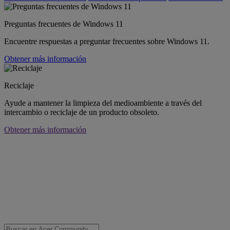
Preguntas frecuentes de Windows 11
Encuentre respuestas a preguntar frecuentes sobre Windows 11.
Obtener más información
Reciclaje
Ayude a mantener la limpieza del medioambiente a través del
intercambio o reciclaje de un producto obsoleto.
Obtener más información