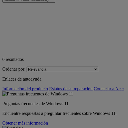
0
resultados
Ordenar por:
Enlaces de autoayuda
Información del producto
Estatus de su reparación
Contactar a Acer
Preguntas frecuentes de Windows 11
Encuentre respuestas a preguntar frecuentes sobre Windows 11.
Obtener más información