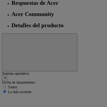
Respuestas de Acer
Acer Community
Detalles del producto
Sistema operativo:
Fecha de lanzamiento:
Todos
La más reciente