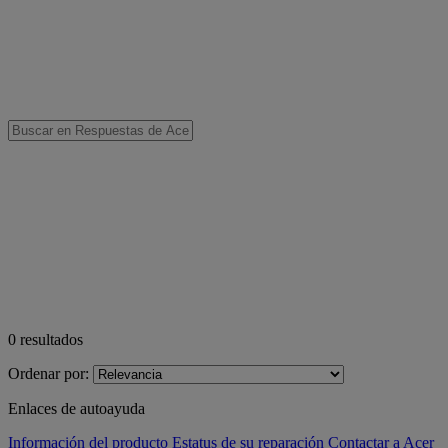
0
resultados
Ordenar por:
Enlaces de autoayuda
Información del producto
Estatus de su reparación
Contactar a Acer