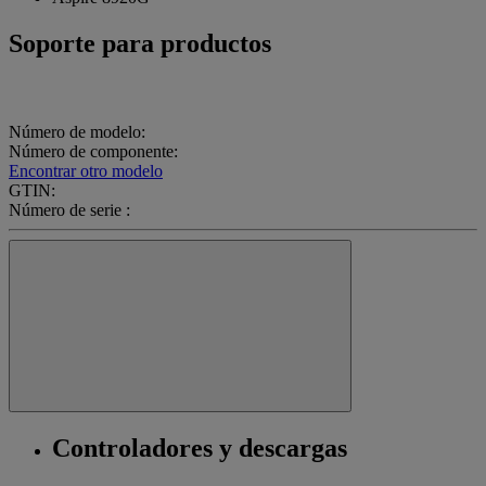
Soporte para productos
Número de modelo:
Número de componente:
Encontrar otro modelo
GTIN:
Número de serie :
Controladores y descargas