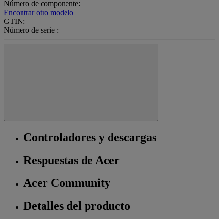
Número de componente:
Encontrar otro modelo
GTIN:
Número de serie :
Controladores y descargas
Respuestas de Acer
Acer Community
Detalles del producto