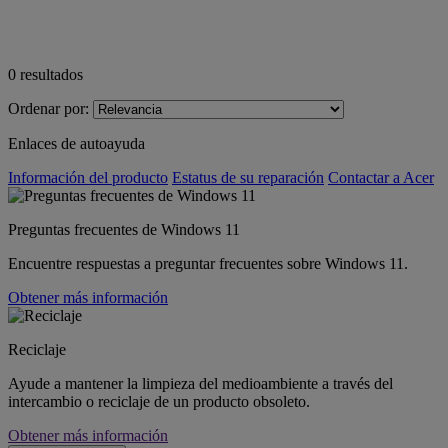
0
resultados
Ordenar por:
Enlaces de autoayuda
Información del producto
Estatus de su reparación
Contactar a Acer
Preguntas frecuentes de Windows 11
Encuentre respuestas a preguntar frecuentes sobre Windows 11.
Obtener más información
Reciclaje
Ayude a mantener la limpieza del medioambiente a través del
intercambio o reciclaje de un producto obsoleto.
Obtener más información