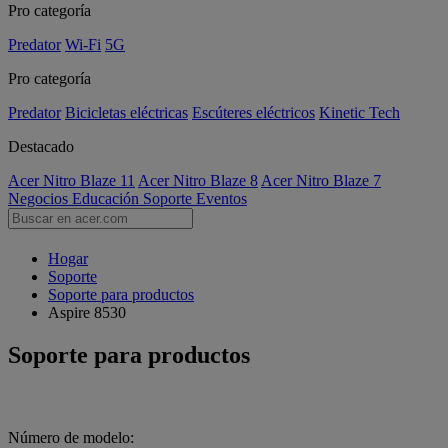
Pro categoría
Predator
Wi-Fi
5G
Pro categoría
Predator
Bicicletas eléctricas
Escúteres eléctricos
Kinetic Tech
Destacado
Acer Nitro Blaze 11
Acer Nitro Blaze 8
Acer Nitro Blaze 7
Negocios
Educación
Soporte
Eventos
Hogar
Soporte
Soporte para productos
Aspire 8530
Soporte para productos
Número de modelo: