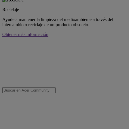
Reciclaje
Ayude a mantener la limpieza del medioambiente a través del
intercambio o reciclaje de un producto obsoleto.
Obtener más información