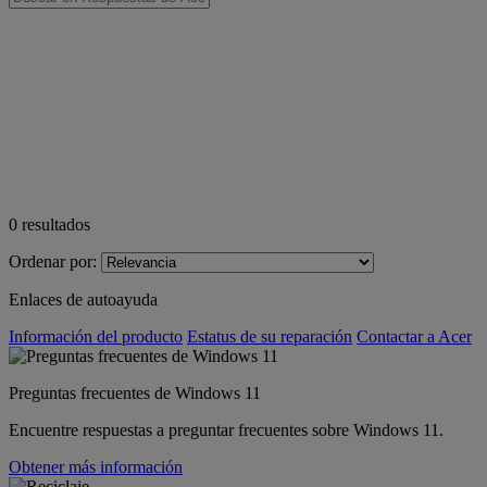
0
resultados
Ordenar por:
Enlaces de autoayuda
Información del producto
Estatus de su reparación
Contactar a Acer
Preguntas frecuentes de Windows 11
Encuentre respuestas a preguntar frecuentes sobre Windows 11.
Obtener más información