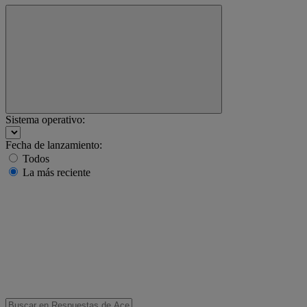
Sistema operativo:
Fecha de lanzamiento:
Todos
La más reciente