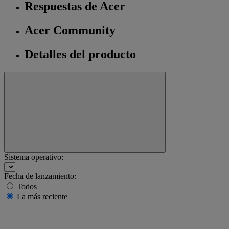
Respuestas de Acer
Acer Community
Detalles del producto
Sistema operativo:
Fecha de lanzamiento:
Todos
La más reciente