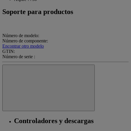
Soporte para productos
Número de modelo:
Número de componente:
Encontrar otro modelo
GTIN:
Número de serie :
Controladores y descargas