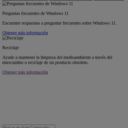
Preguntas frecuentes de Windows 11
Encuentre respuestas a preguntar frecuentes sobre Windows 11.
Obtener más información
Reciclaje
Ayude a mantener la limpieza del medioambiente a través del
intercambio o reciclaje de un producto obsoleto.
Obtener más información