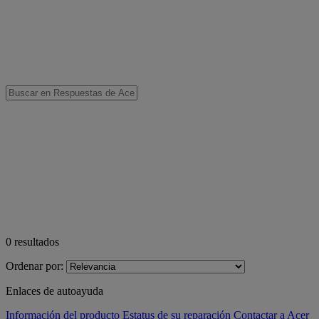
0
resultados
Ordenar por:
Enlaces de autoayuda
Información del producto
Estatus de su reparación
Contactar a Acer