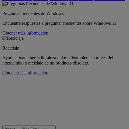
Preguntas frecuentes de Windows 11
Encuentre respuestas a preguntar frecuentes sobre Windows 11.
Obtener más información
Reciclaje
Ayude a mantener la limpieza del medioambiente a través del
intercambio o reciclaje de un producto obsoleto.
Obtener más información