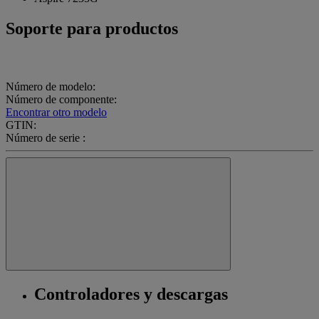
Soporte para productos
Número de modelo:
Número de componente:
Encontrar otro modelo
GTIN:
Número de serie :
Controladores y descargas