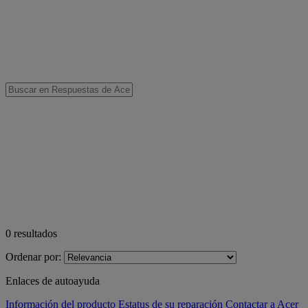
0
resultados
Ordenar por:
Enlaces de autoayuda
Información del producto
Estatus de su reparación
Contactar a Acer