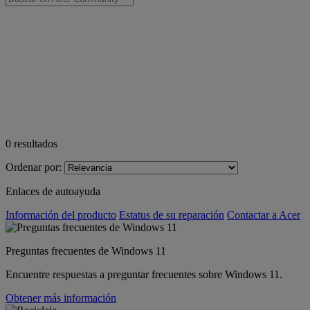
0
resultados
Ordenar por:
Enlaces de autoayuda
Información del producto
Estatus de su reparación
Contactar a Acer
Preguntas frecuentes de Windows 11
Encuentre respuestas a preguntar frecuentes sobre Windows 11.
Obtener más información