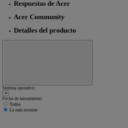
Respuestas de Acer
Acer Community
Detalles del producto
Sistema operativo:
Fecha de lanzamiento:
Todos
La más reciente