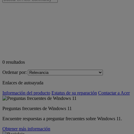
0
resultados
Ordenar por:
Enlaces de autoayuda
Información del producto
Estatus de su reparación
Contactar a Acer
Preguntas frecuentes de Windows 11
Encuentre respuestas a preguntar frecuentes sobre Windows 11.
Obtener más información