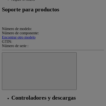
Soporte para productos
Número de modelo:
Número de componente:
Encontrar otro modelo
GTIN:
Número de serie :
Controladores y descargas