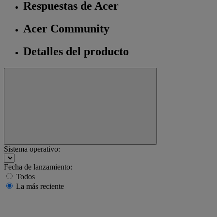
Respuestas de Acer
Acer Community
Detalles del producto
Sistema operativo:
Fecha de lanzamiento:
Todos
La más reciente