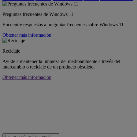
Preguntas frecuentes de Windows 11
Encuentre respuestas a preguntar frecuentes sobre Windows 11.
Obtener más información
Reciclaje
Ayude a mantener la limpieza del medioambiente a través del
intercambio o reciclaje de un producto obsoleto.
Obtener más información