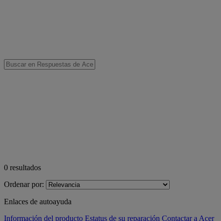
0
resultados
Ordenar por:
Enlaces de autoayuda
Información del producto
Estatus de su reparación
Contactar a Acer