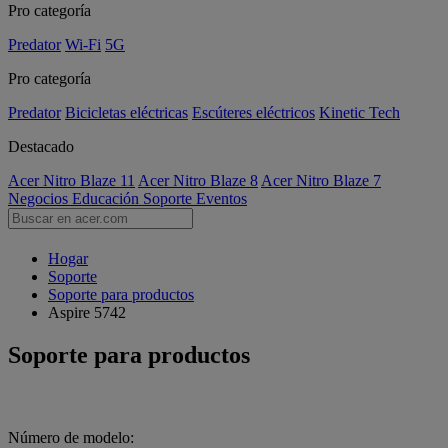
Pro categoría
Predator
Wi-Fi
5G
Pro categoría
Predator
Bicicletas eléctricas
Escúteres eléctricos
Kinetic Tech
Destacado
Acer Nitro Blaze 11
Acer Nitro Blaze 8
Acer Nitro Blaze 7
Negocios
Educación
Soporte
Eventos
Hogar
Soporte
Soporte para productos
Aspire 5742
Soporte para productos
Número de modelo: