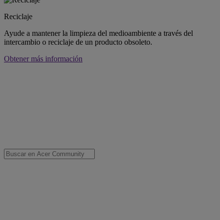
Reciclaje
Ayude a mantener la limpieza del medioambiente a través del
intercambio o reciclaje de un producto obsoleto.
Obtener más información