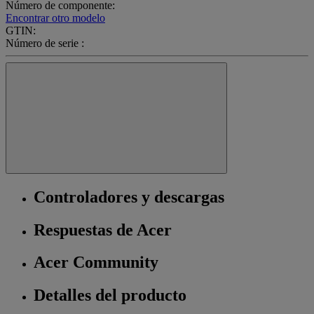
Número de componente:
Encontrar otro modelo
GTIN:
Número de serie :
Controladores y descargas
Respuestas de Acer
Acer Community
Detalles del producto