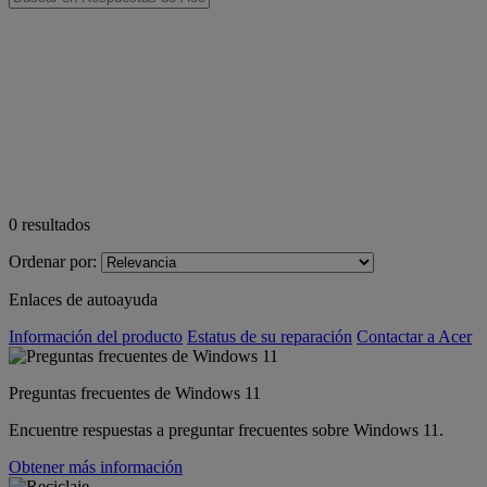
0
resultados
Ordenar por:
Enlaces de autoayuda
Información del producto
Estatus de su reparación
Contactar a Acer
Preguntas frecuentes de Windows 11
Encuentre respuestas a preguntar frecuentes sobre Windows 11.
Obtener más información