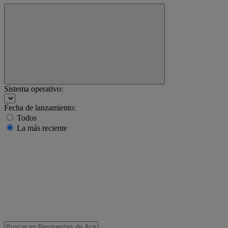
Sistema operativo:
Fecha de lanzamiento:
Todos
La más reciente