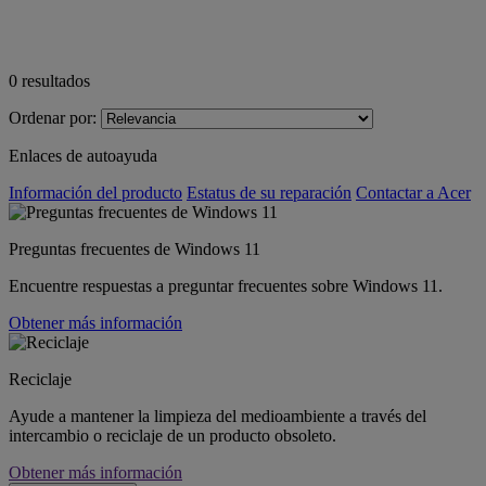
0
resultados
Ordenar por:
Enlaces de autoayuda
Información del producto
Estatus de su reparación
Contactar a Acer
Preguntas frecuentes de Windows 11
Encuentre respuestas a preguntar frecuentes sobre Windows 11.
Obtener más información
Reciclaje
Ayude a mantener la limpieza del medioambiente a través del
intercambio o reciclaje de un producto obsoleto.
Obtener más información