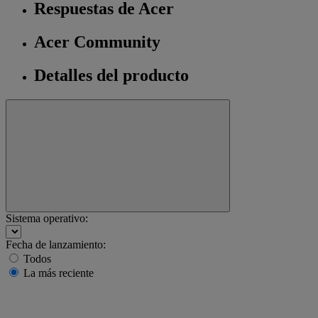
Respuestas de Acer
Acer Community
Detalles del producto
Sistema operativo:
Fecha de lanzamiento:
Todos
La más reciente