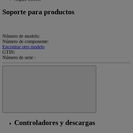
Soporte para productos
Número de modelo:
Número de componente:
Encontrar otro modelo
GTIN:
Número de serie :
Controladores y descargas