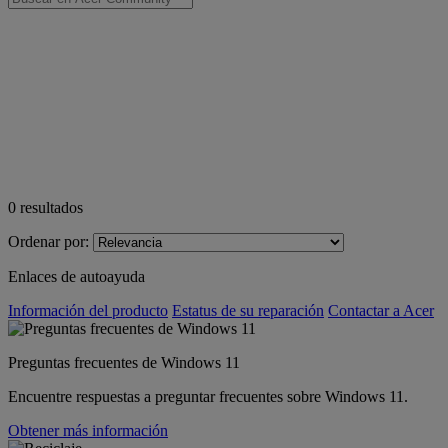
0
resultados
Ordenar por:
Enlaces de autoayuda
Información del producto
Estatus de su reparación
Contactar a Acer
Preguntas frecuentes de Windows 11
Encuentre respuestas a preguntar frecuentes sobre Windows 11.
Obtener más información