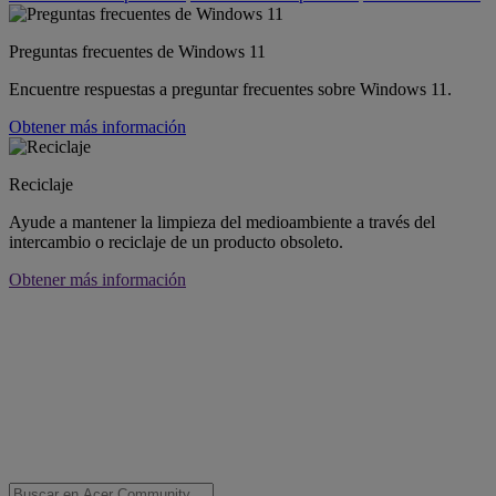
Preguntas frecuentes de Windows 11
Encuentre respuestas a preguntar frecuentes sobre Windows 11.
Obtener más información
Reciclaje
Ayude a mantener la limpieza del medioambiente a través del
intercambio o reciclaje de un producto obsoleto.
Obtener más información