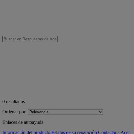
0
resultados
Ordenar por:
Enlaces de autoayuda
Información del producto
Estatus de su reparación
Contactar a Acer