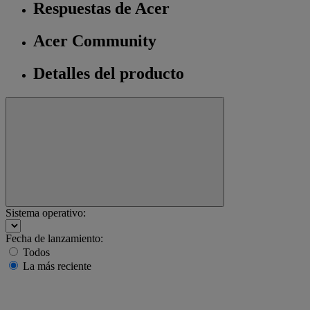
Respuestas de Acer
Acer Community
Detalles del producto
Sistema operativo:
Fecha de lanzamiento:
Todos
La más reciente