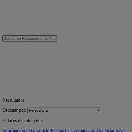
0
resultados
Ordenar por:
Enlaces de autoayuda
Información del producto
Estatus de su reparación
Contactar a Acer