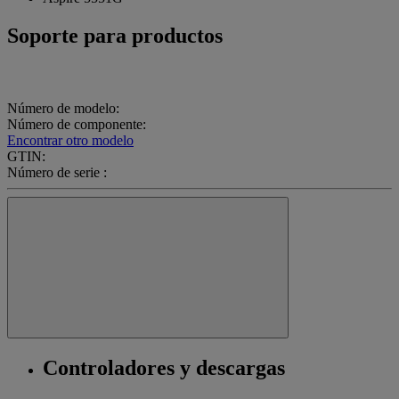
Soporte para productos
Número de modelo:
Número de componente:
Encontrar otro modelo
GTIN:
Número de serie :
Controladores y descargas