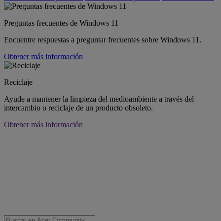
Preguntas frecuentes de Windows 11
Encuentre respuestas a preguntar frecuentes sobre Windows 11.
Obtener más información
Reciclaje
Ayude a mantener la limpieza del medioambiente a través del
intercambio o reciclaje de un producto obsoleto.
Obtener más información