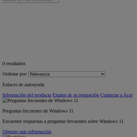
0
resultados
Ordenar por:
Enlaces de autoayuda
Información del producto
Estatus de su reparación
Contactar a Acer
Preguntas frecuentes de Windows 11
Encuentre respuestas a preguntar frecuentes sobre Windows 11.
Obtener más información