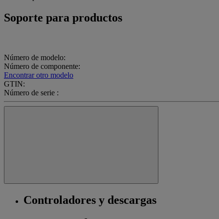
Soporte para productos
Número de modelo:
Número de componente:
Encontrar otro modelo
GTIN:
Número de serie :
Controladores y descargas