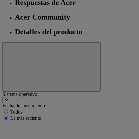
Respuestas de Acer
Acer Community
Detalles del producto
Sistema operativo:
Fecha de lanzamiento:
Todos
La más reciente