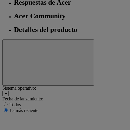
Respuestas de Acer
Acer Community
Detalles del producto
Sistema operativo:
Fecha de lanzamiento:
Todos
La más reciente