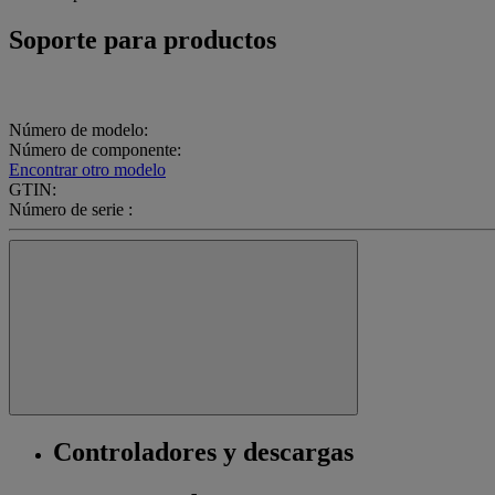
Soporte para productos
Número de modelo:
Número de componente:
Encontrar otro modelo
GTIN:
Número de serie :
Controladores y descargas