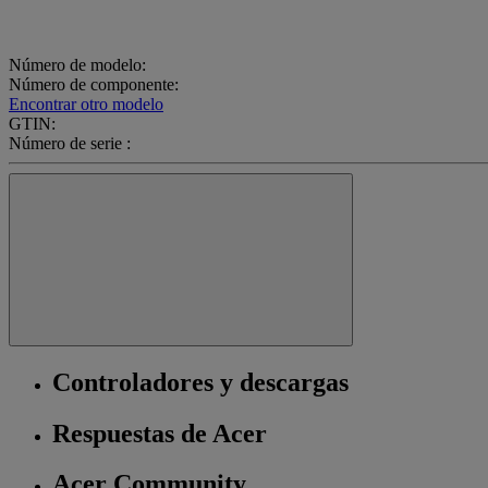
Número de modelo:
Número de componente:
Encontrar otro modelo
GTIN:
Número de serie :
Controladores y descargas
Respuestas de Acer
Acer Community