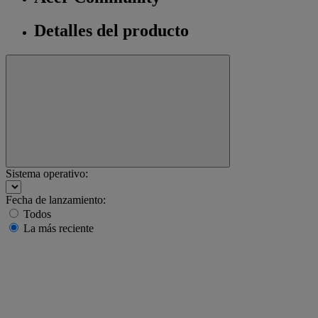
Detalles del producto
Sistema operativo:
Fecha de lanzamiento:
Todos
La más reciente