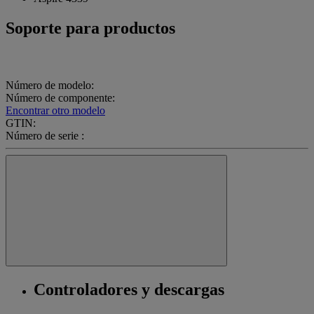
Soporte para productos
Número de modelo:
Número de componente:
Encontrar otro modelo
GTIN:
Número de serie :
Controladores y descargas