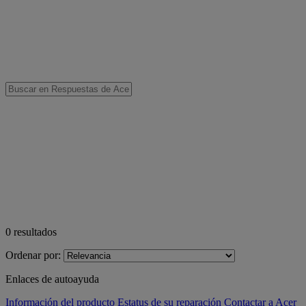
0
resultados
Ordenar por:
Enlaces de autoayuda
Información del producto
Estatus de su reparación
Contactar a Acer