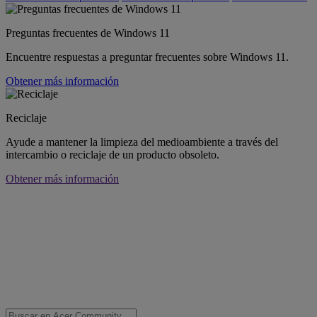
Preguntas frecuentes de Windows 11
Encuentre respuestas a preguntar frecuentes sobre Windows 11.
Obtener más información
Reciclaje
Ayude a mantener la limpieza del medioambiente a través del
intercambio o reciclaje de un producto obsoleto.
Obtener más información