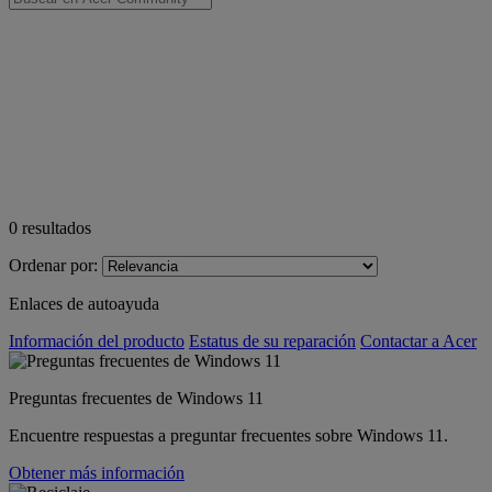
0
resultados
Ordenar por:
Enlaces de autoayuda
Información del producto
Estatus de su reparación
Contactar a Acer
Preguntas frecuentes de Windows 11
Encuentre respuestas a preguntar frecuentes sobre Windows 11.
Obtener más información