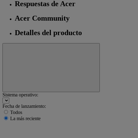
Respuestas de Acer
Acer Community
Detalles del producto
Sistema operativo:
Fecha de lanzamiento:
Todos
La más reciente