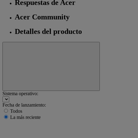
Respuestas de Acer
Acer Community
Detalles del producto
Sistema operativo:
Fecha de lanzamiento:
Todos
La más reciente