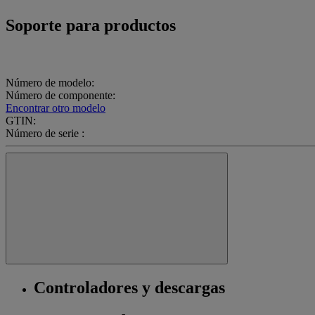
Soporte para productos
Número de modelo:
Número de componente:
Encontrar otro modelo
GTIN:
Número de serie :
Controladores y descargas