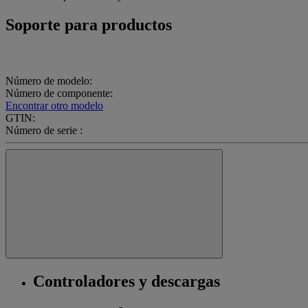
Soporte para productos
Número de modelo:
Número de componente:
Encontrar otro modelo
GTIN:
Número de serie :
Controladores y descargas