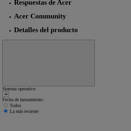
Respuestas de Acer
Acer Community
Detalles del producto
Sistema operativo:
Fecha de lanzamiento:
Todos
La más reciente