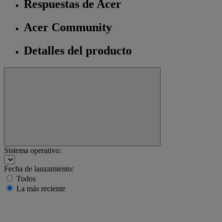
Respuestas de Acer
Acer Community
Detalles del producto
Sistema operativo:
Fecha de lanzamiento:
Todos
La más reciente