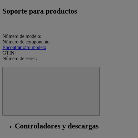
Soporte para productos
Número de modelo:
Número de componente:
Encontrar otro modelo
GTIN:
Número de serie :
Controladores y descargas