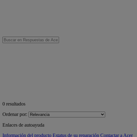
0
resultados
Ordenar por:
Enlaces de autoayuda
Información del producto
Estatus de su reparación
Contactar a Acer