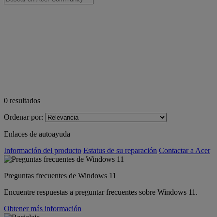
0
resultados
Ordenar por:
Enlaces de autoayuda
Información del producto
Estatus de su reparación
Contactar a Acer
Preguntas frecuentes de Windows 11
Encuentre respuestas a preguntar frecuentes sobre Windows 11.
Obtener más información