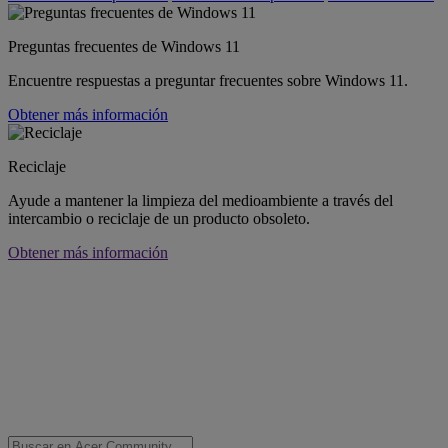
Preguntas frecuentes de Windows 11
Encuentre respuestas a preguntar frecuentes sobre Windows 11.
Obtener más información
Reciclaje
Ayude a mantener la limpieza del medioambiente a través del
intercambio o reciclaje de un producto obsoleto.
Obtener más información