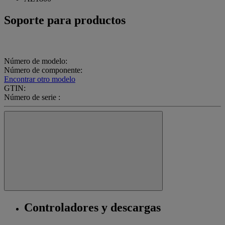
Soporte para productos
Número de modelo:
Número de componente:
Encontrar otro modelo
GTIN:
Número de serie :
Controladores y descargas