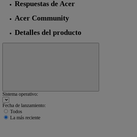
Respuestas de Acer
Acer Community
Detalles del producto
Sistema operativo:
Fecha de lanzamiento:
Todos
La más reciente