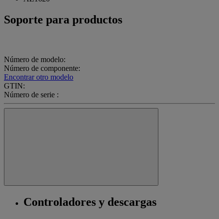
Soporte para productos
Número de modelo:
Número de componente:
Encontrar otro modelo
GTIN:
Número de serie :
Controladores y descargas