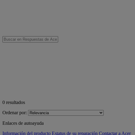
0
resultados
Ordenar por:
Enlaces de autoayuda
Información del producto
Estatus de su reparación
Contactar a Acer