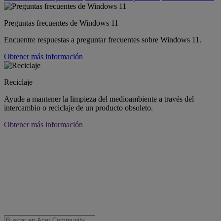
Preguntas frecuentes de Windows 11
Encuentre respuestas a preguntar frecuentes sobre Windows 11.
Obtener más información
Reciclaje
Ayude a mantener la limpieza del medioambiente a través del
intercambio o reciclaje de un producto obsoleto.
Obtener más información