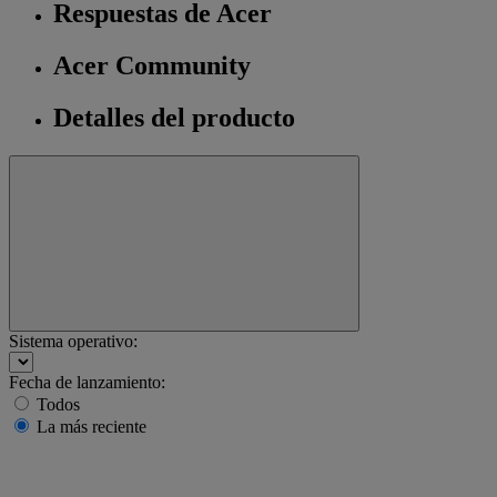
Respuestas de Acer
Acer Community
Detalles del producto
Sistema operativo:
Fecha de lanzamiento:
Todos
La más reciente