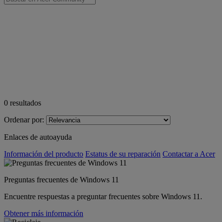
0
resultados
Ordenar por:
Enlaces de autoayuda
Información del producto
Estatus de su reparación
Contactar a Acer
Preguntas frecuentes de Windows 11
Encuentre respuestas a preguntar frecuentes sobre Windows 11.
Obtener más información