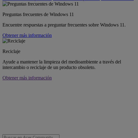
Preguntas frecuentes de Windows 11
Encuentre respuestas a preguntar frecuentes sobre Windows 11.
Obtener más información
Reciclaje
Ayude a mantener la limpieza del medioambiente a través del
intercambio o reciclaje de un producto obsoleto.
Obtener más información