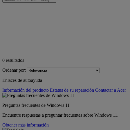
0
resultados
Ordenar por:
Enlaces de autoayuda
Información del producto
Estatus de su reparación
Contactar a Acer
Preguntas frecuentes de Windows 11
Encuentre respuestas a preguntar frecuentes sobre Windows 11.
Obtener más información