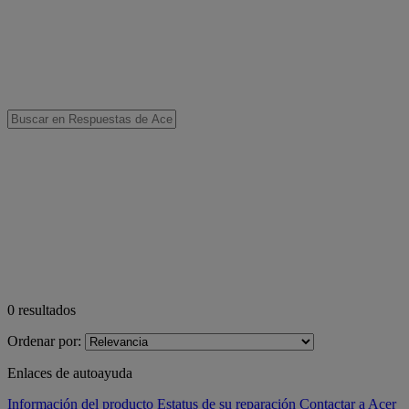
0
resultados
Ordenar por:
Enlaces de autoayuda
Información del producto
Estatus de su reparación
Contactar a Acer