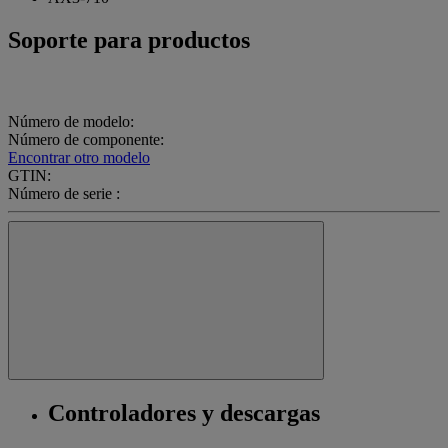
Soporte para productos
Número de modelo:
Número de componente:
Encontrar otro modelo
GTIN:
Número de serie :
Controladores y descargas