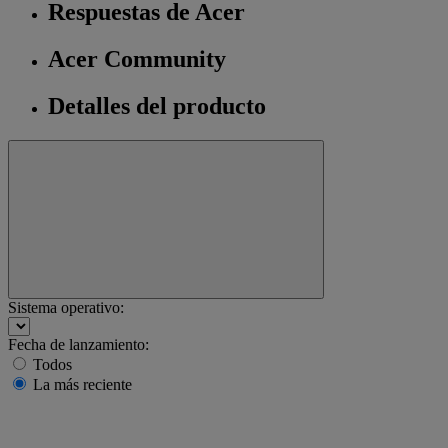
Respuestas de Acer
Acer Community
Detalles del producto
Sistema operativo:
Fecha de lanzamiento:
Todos
La más reciente