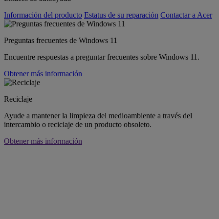
Información del producto
Estatus de su reparación
Contactar a Acer
Preguntas frecuentes de Windows 11
Encuentre respuestas a preguntar frecuentes sobre Windows 11.
Obtener más información
Reciclaje
Ayude a mantener la limpieza del medioambiente a través del
intercambio o reciclaje de un producto obsoleto.
Obtener más información