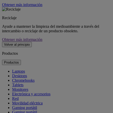
Obtener más información
Reciclaje
Ayude a mantener la limpieza del medioambiente a través del
intercambio o reciclaje de un producto obsoleto.
Obtener más información
Volver al principio
Productos
Productos
Laptops
Desktops
Chromebooks
Tablets
Monitores
Electrónica y accesorios
Red
Movilidad eléctrica
Gaming portátil
Gaming portátil