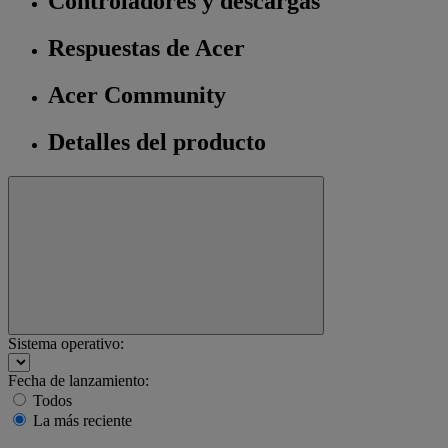
Controladores y descargas
Respuestas de Acer
Acer Community
Detalles del producto
Sistema operativo:
Fecha de lanzamiento:
Todos
La más reciente