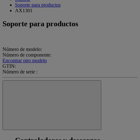
Soporte para productos
AX1301
Soporte para productos
Número de modelo:
Número de componente:
Encontrar otro modelo
GTIN:
Número de serie :