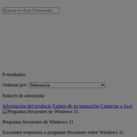
0
resultados
Ordenar por:
Enlaces de autoayuda
Información del producto
Estatus de su reparación
Contactar a Acer
Preguntas frecuentes de Windows 11
Encuentre respuestas a preguntar frecuentes sobre Windows 11.