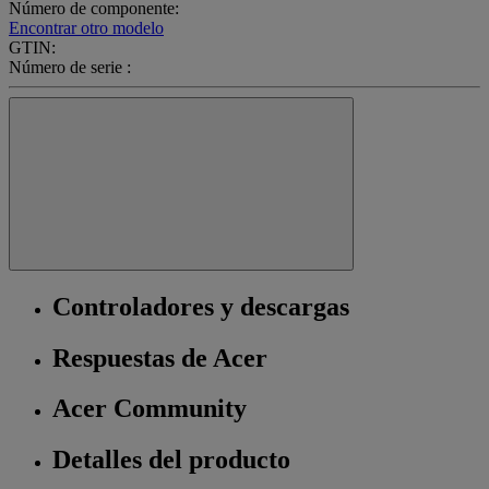
Número de componente:
Encontrar otro modelo
GTIN:
Número de serie :
Controladores y descargas
Respuestas de Acer
Acer Community
Detalles del producto