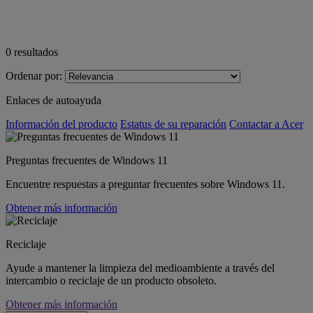
0
resultados
Ordenar por:
Enlaces de autoayuda
Información del producto
Estatus de su reparación
Contactar a Acer
Preguntas frecuentes de Windows 11
Encuentre respuestas a preguntar frecuentes sobre Windows 11.
Obtener más información
Reciclaje
Ayude a mantener la limpieza del medioambiente a través del
intercambio o reciclaje de un producto obsoleto.
Obtener más información