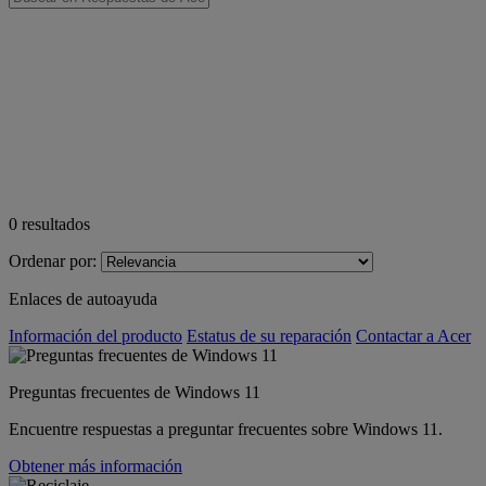
0
resultados
Ordenar por:
Enlaces de autoayuda
Información del producto
Estatus de su reparación
Contactar a Acer
Preguntas frecuentes de Windows 11
Encuentre respuestas a preguntar frecuentes sobre Windows 11.
Obtener más información