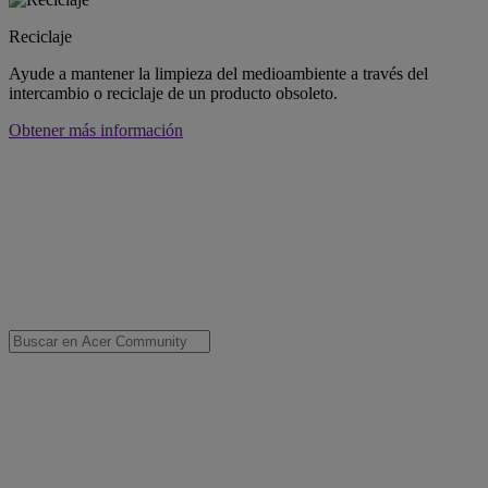
Reciclaje
Ayude a mantener la limpieza del medioambiente a través del
intercambio o reciclaje de un producto obsoleto.
Obtener más información