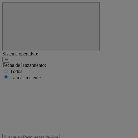
Sistema operativo:
Fecha de lanzamiento:
Todos
La más reciente