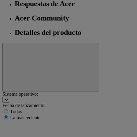
Respuestas de Acer
Acer Community
Detalles del producto
Sistema operativo:
Fecha de lanzamiento:
Todos
La más reciente