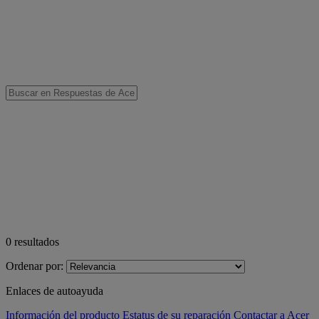
0
resultados
Ordenar por:
Enlaces de autoayuda
Información del producto
Estatus de su reparación
Contactar a Acer