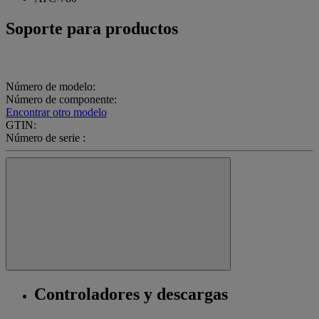
Soporte para productos
Número de modelo:
Número de componente:
Encontrar otro modelo
GTIN:
Número de serie :
Controladores y descargas