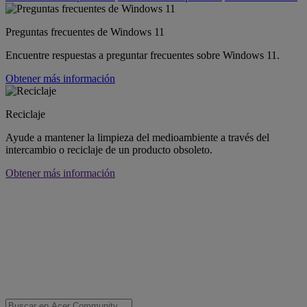
Preguntas frecuentes de Windows 11
Encuentre respuestas a preguntar frecuentes sobre Windows 11.
Obtener más información
Reciclaje
Ayude a mantener la limpieza del medioambiente a través del
intercambio o reciclaje de un producto obsoleto.
Obtener más información