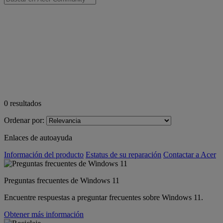
0
resultados
Ordenar por:
Enlaces de autoayuda
Información del producto
Estatus de su reparación
Contactar a Acer
Preguntas frecuentes de Windows 11
Encuentre respuestas a preguntar frecuentes sobre Windows 11.
Obtener más información