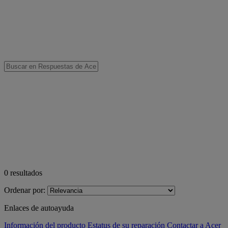
0
resultados
Ordenar por:
Enlaces de autoayuda
Información del producto
Estatus de su reparación
Contactar a Acer