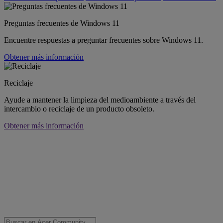
Preguntas frecuentes de Windows 11
Encuentre respuestas a preguntar frecuentes sobre Windows 11.
Obtener más información
Reciclaje
Ayude a mantener la limpieza del medioambiente a través del
intercambio o reciclaje de un producto obsoleto.
Obtener más información