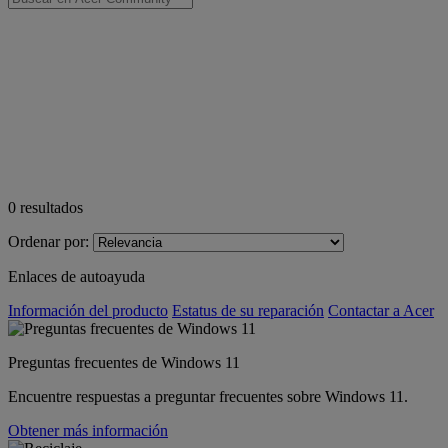
0
resultados
Ordenar por:
Enlaces de autoayuda
Información del producto
Estatus de su reparación
Contactar a Acer
Preguntas frecuentes de Windows 11
Encuentre respuestas a preguntar frecuentes sobre Windows 11.
Obtener más información