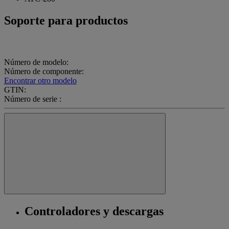
Soporte para productos
Número de modelo:
Número de componente:
Encontrar otro modelo
GTIN:
Número de serie :
Controladores y descargas