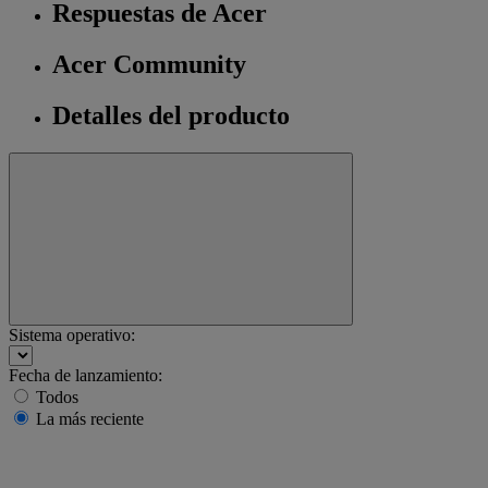
Respuestas de Acer
Acer Community
Detalles del producto
Sistema operativo:
Fecha de lanzamiento:
Todos
La más reciente