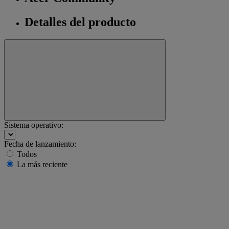
Detalles del producto
Sistema operativo:
Fecha de lanzamiento:
Todos
La más reciente