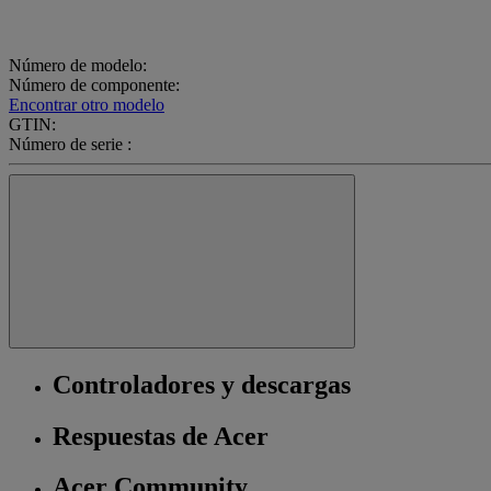
Número de modelo:
Número de componente:
Encontrar otro modelo
GTIN:
Número de serie :
Controladores y descargas
Respuestas de Acer
Acer Community