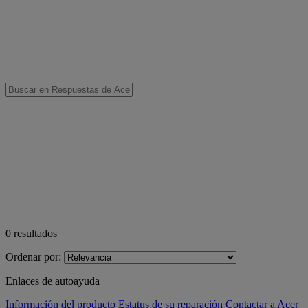
0
resultados
Ordenar por:
Enlaces de autoayuda
Información del producto
Estatus de su reparación
Contactar a Acer