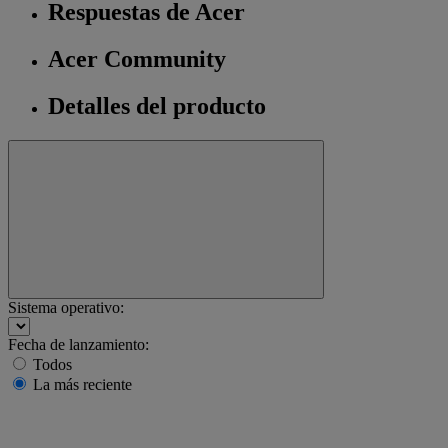
Respuestas de Acer
Acer Community
Detalles del producto
Sistema operativo:
Fecha de lanzamiento:
Todos
La más reciente