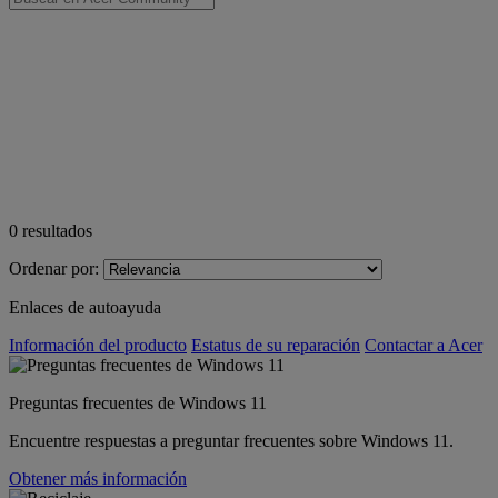
0
resultados
Ordenar por:
Enlaces de autoayuda
Información del producto
Estatus de su reparación
Contactar a Acer
Preguntas frecuentes de Windows 11
Encuentre respuestas a preguntar frecuentes sobre Windows 11.
Obtener más información