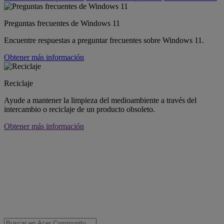
Preguntas frecuentes de Windows 11
Encuentre respuestas a preguntar frecuentes sobre Windows 11.
Obtener más información
Reciclaje
Ayude a mantener la limpieza del medioambiente a través del
intercambio o reciclaje de un producto obsoleto.
Obtener más información