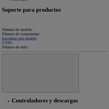
Soporte para productos
Número de modelo:
Número de componente:
Encontrar otro modelo
GTIN:
Número de serie :
Controladores y descargas