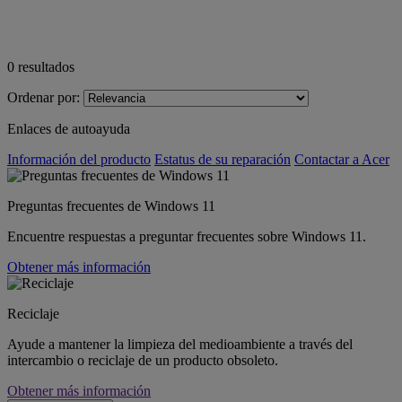
0
resultados
Ordenar por:
Enlaces de autoayuda
Información del producto
Estatus de su reparación
Contactar a Acer
Preguntas frecuentes de Windows 11
Encuentre respuestas a preguntar frecuentes sobre Windows 11.
Obtener más información
Reciclaje
Ayude a mantener la limpieza del medioambiente a través del
intercambio o reciclaje de un producto obsoleto.
Obtener más información