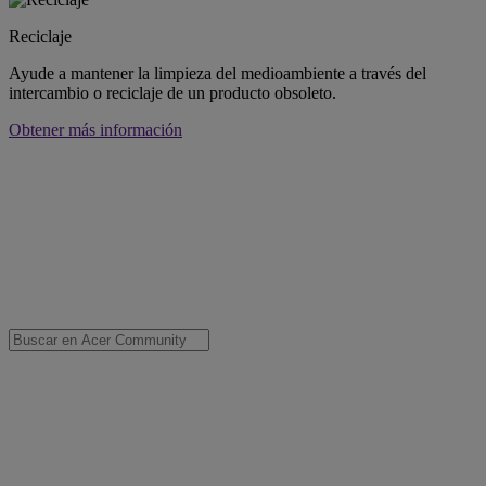
Reciclaje
Ayude a mantener la limpieza del medioambiente a través del
intercambio o reciclaje de un producto obsoleto.
Obtener más información