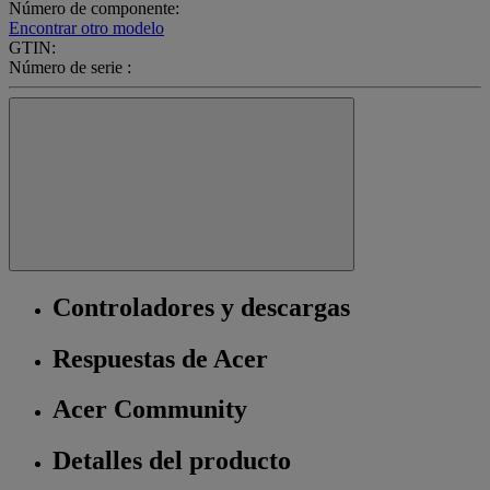
Número de componente:
Encontrar otro modelo
GTIN:
Número de serie :
Controladores y descargas
Respuestas de Acer
Acer Community
Detalles del producto