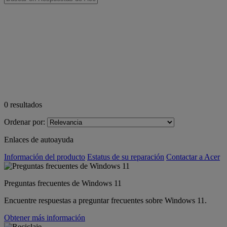
0
resultados
Ordenar por:
Enlaces de autoayuda
Información del producto
Estatus de su reparación
Contactar a Acer
Preguntas frecuentes de Windows 11
Encuentre respuestas a preguntar frecuentes sobre Windows 11.
Obtener más información