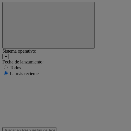
Sistema operativo:
Fecha de lanzamiento:
Todos
La más reciente