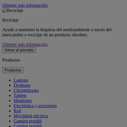
Obtener más información
Reciclaje
Ayude a mantener la limpieza del medioambiente a través del
intercambio o reciclaje de un producto obsoleto.
Obtener más información
Volver al principio
Productos
Productos
Laptops
Desktops
Chromebooks
Tablets
Monitores
Electrónica y accesorios
Red
Movilidad eléctrica
Gaming portátil
Gaming portátil