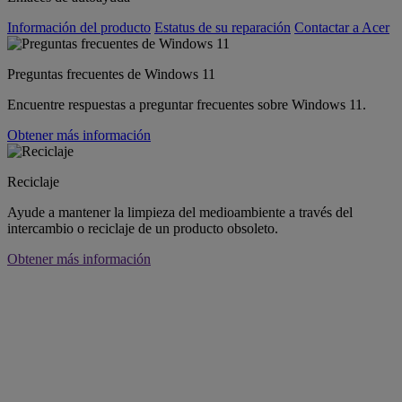
Información del producto
Estatus de su reparación
Contactar a Acer
Preguntas frecuentes de Windows 11
Encuentre respuestas a preguntar frecuentes sobre Windows 11.
Obtener más información
Reciclaje
Ayude a mantener la limpieza del medioambiente a través del
intercambio o reciclaje de un producto obsoleto.
Obtener más información