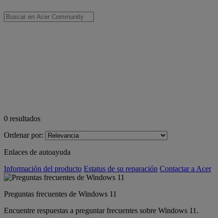
0
resultados
Ordenar por:
Enlaces de autoayuda
Información del producto
Estatus de su reparación
Contactar a Acer
Preguntas frecuentes de Windows 11
Encuentre respuestas a preguntar frecuentes sobre Windows 11.