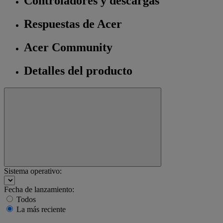
Controladores y descargas
Respuestas de Acer
Acer Community
Detalles del producto
Sistema operativo:
Fecha de lanzamiento:
Todos
La más reciente