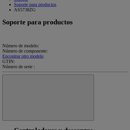
Soporte para productos
AS5738ZG
Soporte para productos
Número de modelo:
Número de componente:
Encontrar otro modelo
GTIN:
Número de serie :