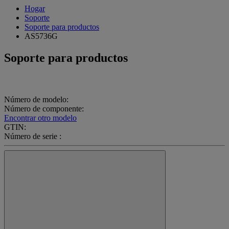
Hogar
Soporte
Soporte para productos
AS5736G
Soporte para productos
Número de modelo:
Número de componente:
Encontrar otro modelo
GTIN:
Número de serie :