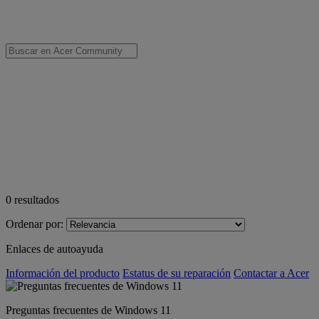
0
resultados
Ordenar por:
Enlaces de autoayuda
Información del producto
Estatus de su reparación
Contactar a Acer
Preguntas frecuentes de Windows 11