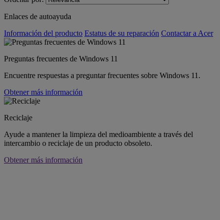
Enlaces de autoayuda
Información del producto
Estatus de su reparación
Contactar a Acer
Preguntas frecuentes de Windows 11
Encuentre respuestas a preguntar frecuentes sobre Windows 11.
Obtener más información
Reciclaje
Ayude a mantener la limpieza del medioambiente a través del
intercambio o reciclaje de un producto obsoleto.
Obtener más información