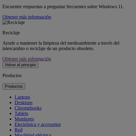
Encuentre respuestas a preguntar frecuentes sobre Windows 11.
Obtener más información
Reciclaje
Ayude a mantener la limpieza del medioambiente a través del
intercambio o reciclaje de un producto obsoleto.
Obtener más información
Volver al principio
Productos
Productos
Laptops
Desktops
Chromebooks
Tablets
Monitores
Electrónica y accesorios
Red
Movilidad eléctrica