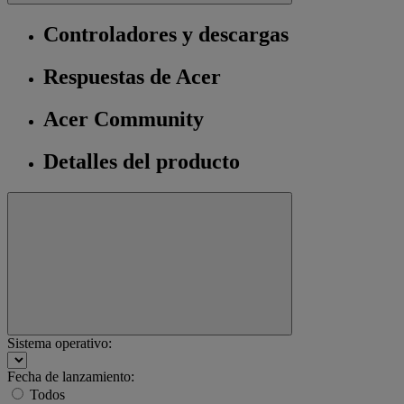
Controladores y descargas
Respuestas de Acer
Acer Community
Detalles del producto
Sistema operativo:
Fecha de lanzamiento:
Todos