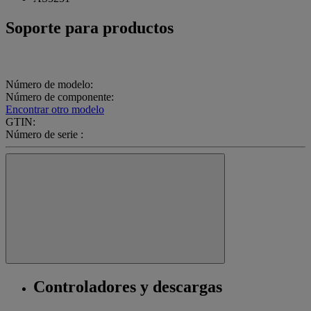
Soporte para productos
Número de modelo:
Número de componente:
Encontrar otro modelo
GTIN:
Número de serie :
Controladores y descargas