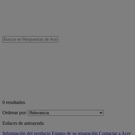
0
resultados
Ordenar por:
Enlaces de autoayuda
Información del producto
Estatus de su reparación
Contactar a Acer