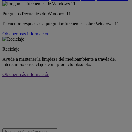
Preguntas frecuentes de Windows 11
Encuentre respuestas a preguntar frecuentes sobre Windows 11.
Obtener más información
Reciclaje
Ayude a mantener la limpieza del medioambiente a través del
intercambio o reciclaje de un producto obsoleto.
Obtener más información