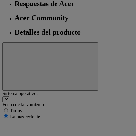
Respuestas de Acer
Acer Community
Detalles del producto
Sistema operativo:
Fecha de lanzamiento:
Todos
La más reciente