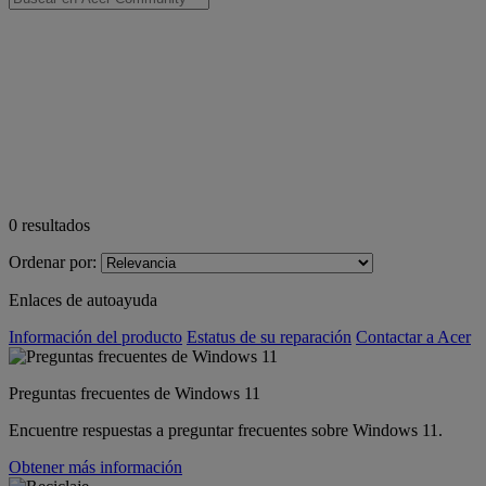
0
resultados
Ordenar por:
Enlaces de autoayuda
Información del producto
Estatus de su reparación
Contactar a Acer
Preguntas frecuentes de Windows 11
Encuentre respuestas a preguntar frecuentes sobre Windows 11.
Obtener más información