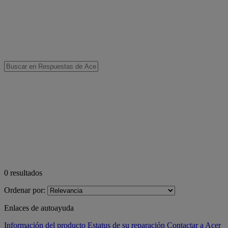
0
resultados
Ordenar por:
Enlaces de autoayuda
Información del producto
Estatus de su reparación
Contactar a Acer