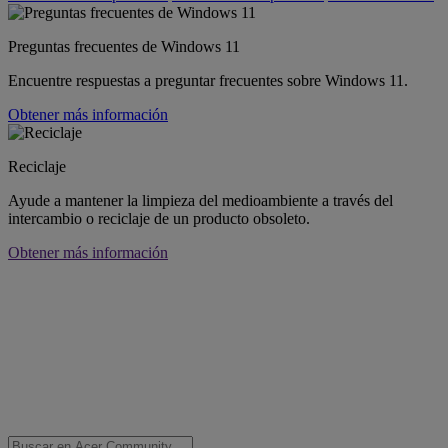
Preguntas frecuentes de Windows 11
Encuentre respuestas a preguntar frecuentes sobre Windows 11.
Obtener más información
Reciclaje
Ayude a mantener la limpieza del medioambiente a través del
intercambio o reciclaje de un producto obsoleto.
Obtener más información