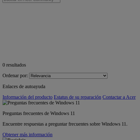
0
resultados
Ordenar por:
Enlaces de autoayuda
Información del producto
Estatus de su reparación
Contactar a Acer
Preguntas frecuentes de Windows 11
Encuentre respuestas a preguntar frecuentes sobre Windows 11.
Obtener más información