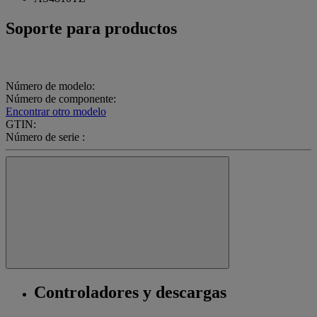
Soporte para productos
Número de modelo:
Número de componente:
Encontrar otro modelo
GTIN:
Número de serie :
Controladores y descargas