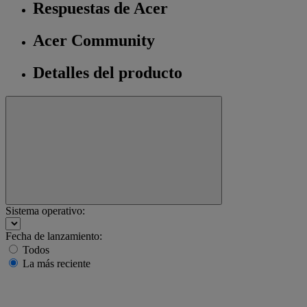
Respuestas de Acer
Acer Community
Detalles del producto
Sistema operativo:
Fecha de lanzamiento:
Todos
La más reciente