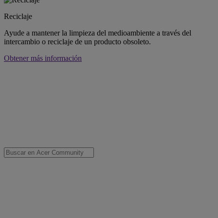
Reciclaje
Ayude a mantener la limpieza del medioambiente a través del
intercambio o reciclaje de un producto obsoleto.
Obtener más información