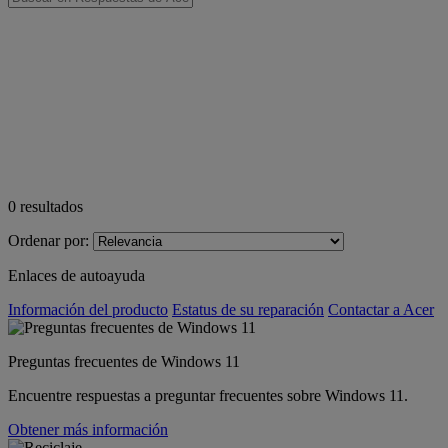
0
resultados
Ordenar por:
Enlaces de autoayuda
Información del producto
Estatus de su reparación
Contactar a Acer
Preguntas frecuentes de Windows 11
Encuentre respuestas a preguntar frecuentes sobre Windows 11.
Obtener más información