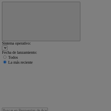
Sistema operativo:
Fecha de lanzamiento:
Todos
La más reciente