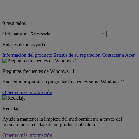
0
resultados
Ordenar por:
Enlaces de autoayuda
Información del producto
Estatus de su reparación
Contactar a Acer
Preguntas frecuentes de Windows 11
Encuentre respuestas a preguntar frecuentes sobre Windows 11.
Obtener más información
Reciclaje
Ayude a mantener la limpieza del medioambiente a través del
intercambio o reciclaje de un producto obsoleto.
Obtener más información