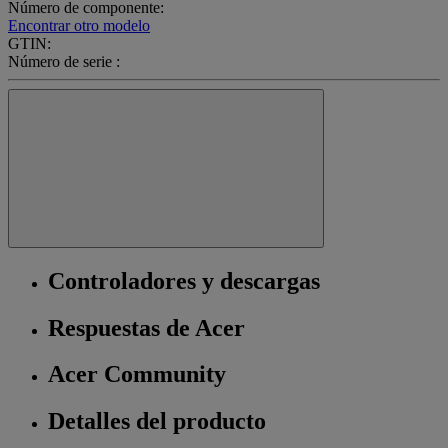
Número de componente:
Encontrar otro modelo
GTIN:
Número de serie :
Controladores y descargas
Respuestas de Acer
Acer Community
Detalles del producto