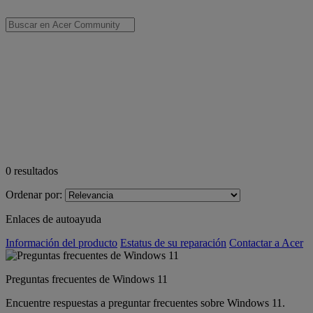
0
resultados
Ordenar por:
Enlaces de autoayuda
Información del producto
Estatus de su reparación
Contactar a Acer
Preguntas frecuentes de Windows 11
Encuentre respuestas a preguntar frecuentes sobre Windows 11.