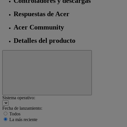
Controladores y descargas
Respuestas de Acer
Acer Community
Detalles del producto
Sistema operativo:
Fecha de lanzamiento:
Todos
La más reciente