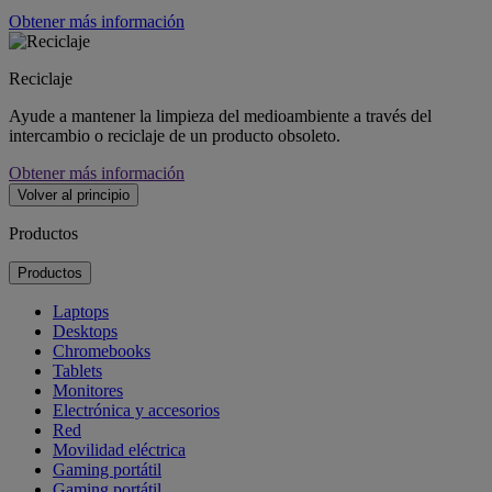
Obtener más información
Reciclaje
Ayude a mantener la limpieza del medioambiente a través del
intercambio o reciclaje de un producto obsoleto.
Obtener más información
Volver al principio
Productos
Productos
Laptops
Desktops
Chromebooks
Tablets
Monitores
Electrónica y accesorios
Red
Movilidad eléctrica
Gaming portátil
Gaming portátil