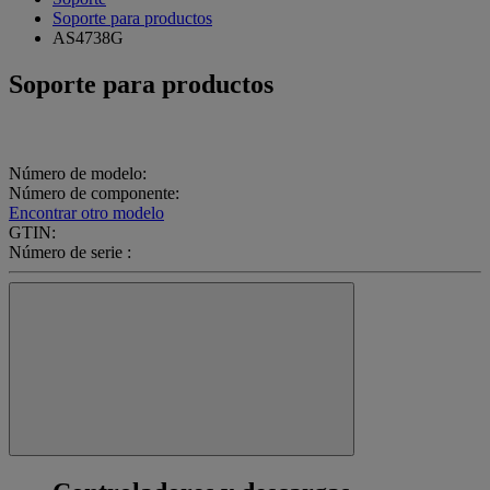
Soporte para productos
AS4738G
Soporte para productos
Número de modelo:
Número de componente:
Encontrar otro modelo
GTIN:
Número de serie :