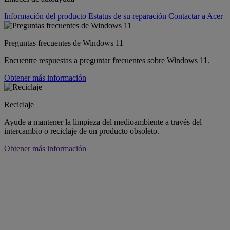
Información del producto
Estatus de su reparación
Contactar a Acer
Preguntas frecuentes de Windows 11
Encuentre respuestas a preguntar frecuentes sobre Windows 11.
Obtener más información
Reciclaje
Ayude a mantener la limpieza del medioambiente a través del
intercambio o reciclaje de un producto obsoleto.
Obtener más información