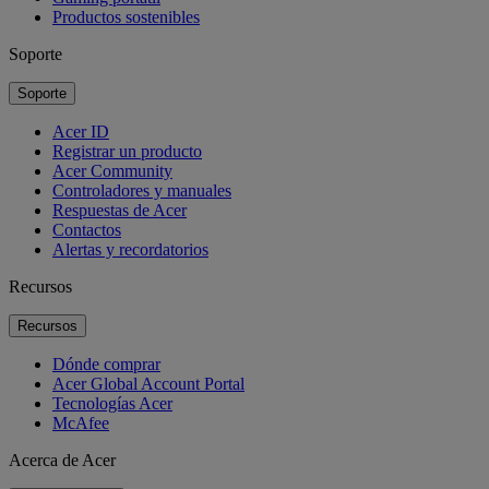
Productos sostenibles
Soporte
Soporte
Acer ID
Registrar un producto
Acer Community
Controladores y manuales
Respuestas de Acer
Contactos
Alertas y recordatorios
Recursos
Recursos
Dónde comprar
Acer Global Account Portal
Tecnologías Acer
McAfee
Acerca de Acer